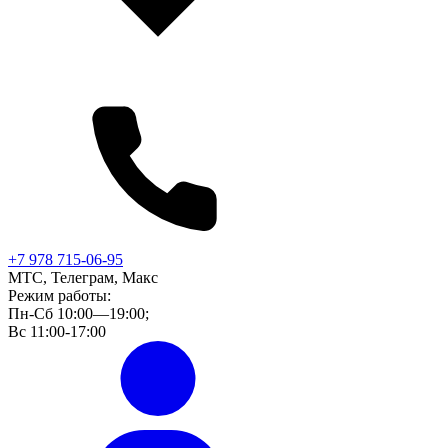
+7 978 715-06-95
МТС, Телеграм, Макс
Режим работы:
Пн-Сб 10:00—19:00;
Вс 11:00-17:00