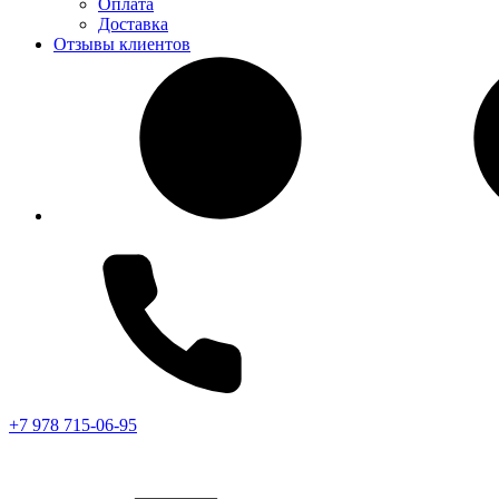
Оплата
Доставка
Отзывы клиентов
+7 978 715-06-95