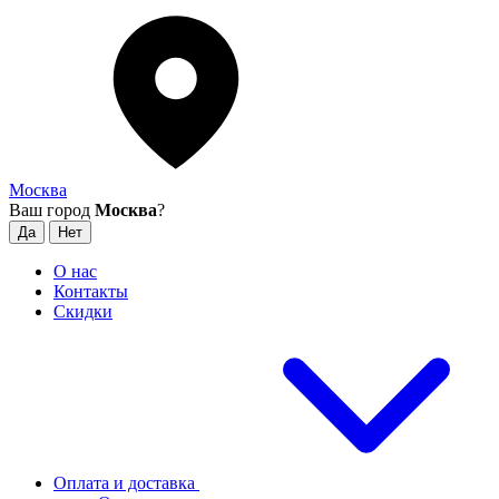
Москва
Ваш город
Москва
?
О нас
Контакты
Скидки
Оплата и доставка