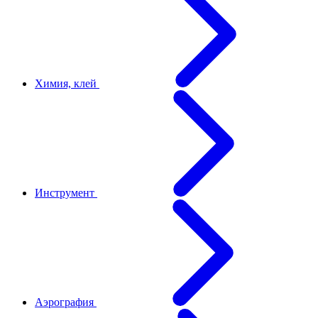
Химия, клей
Инструмент
Аэрография