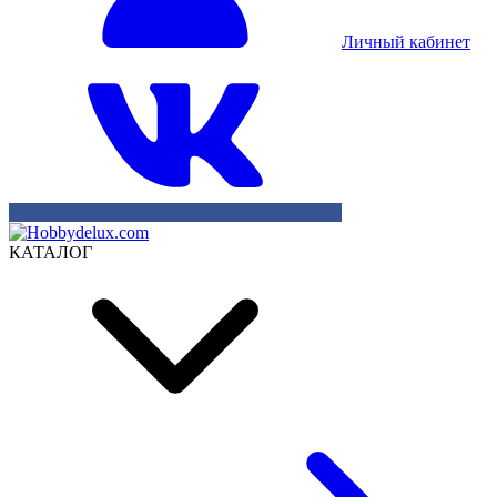
Личный кабинет
КАТАЛОГ