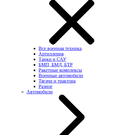
Все военная техника
Артиллерия
Танки и САУ
БМП, БМД, БТР
Ракетные комплексы
Военные автомобили
Тягачи и трактора
Разное
Автомобили