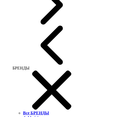
БРЕНДЫ
Все БРЕНДЫ