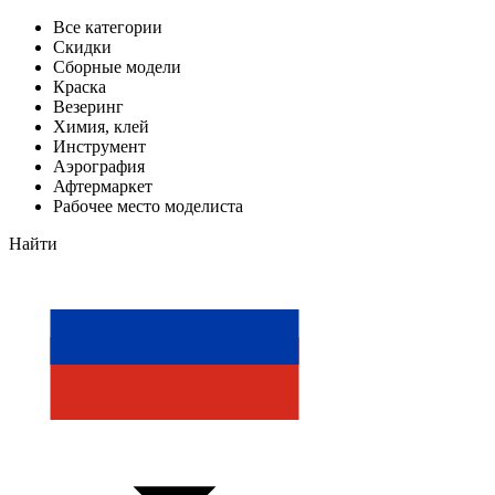
Все категории
Скидки
Сборные модели
Краска
Везеринг
Химия, клей
Инструмент
Аэрография
Афтермаркет
Рабочее место моделиста
Найти