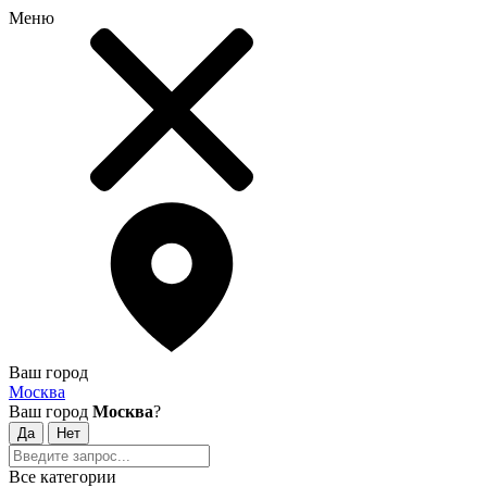
Меню
Ваш город
Москва
Ваш город
Москва
?
Все категории