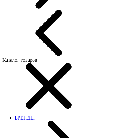
Каталог товаров
БРЕНДЫ