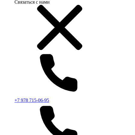
Связаться с нами
+7 978 715-06-95