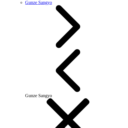
Gunze Sangyo
Gunze Sangyo