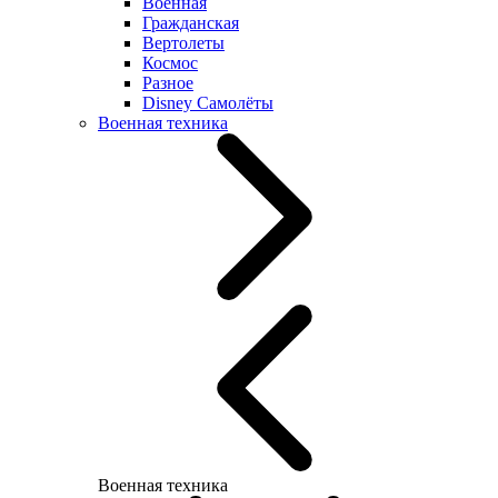
Военная
Гражданская
Вертолеты
Космос
Разное
Disney Самолёты
Военная техника
Военная техника