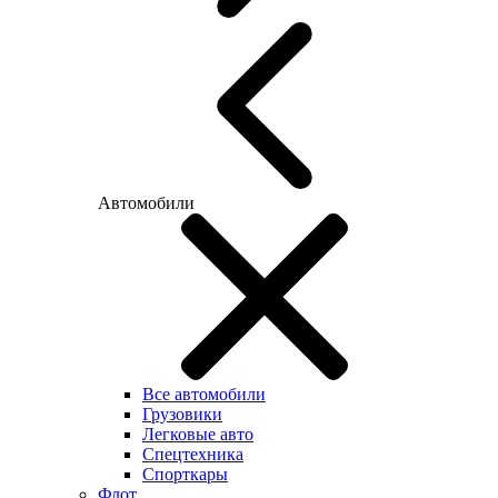
Автомобили
Все автомобили
Грузовики
Легковые авто
Спецтехника
Спорткары
Флот