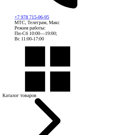
+7 978 715-06-95
МТС, Телеграм, Макс
Режим работы:
Пн-Сб 10:00—19:00;
Вс 11:00-17:00
Каталог товаров