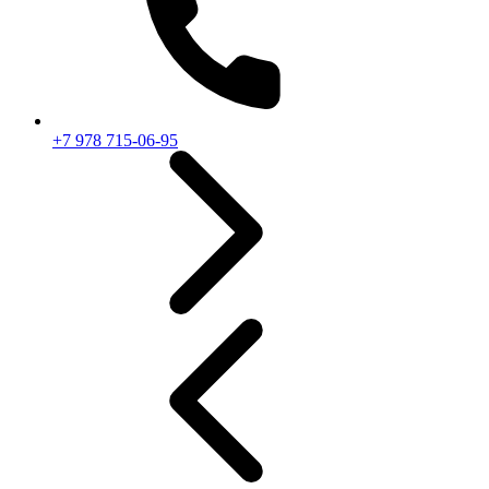
+7 978 715-06-95