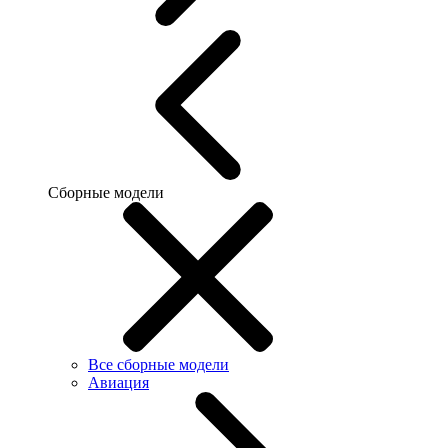
Сборные модели
Все сборные модели
Авиация