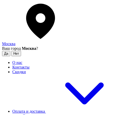
Москва
Ваш город
Москва
?
О нас
Контакты
Скидки
Оплата и доставка