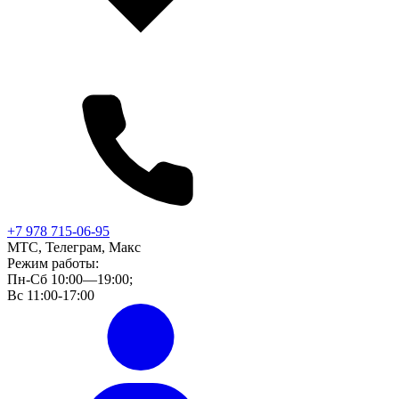
+7 978 715-06-95
МТС, Телеграм, Макс
Режим работы:
Пн-Сб 10:00—19:00;
Вс 11:00-17:00