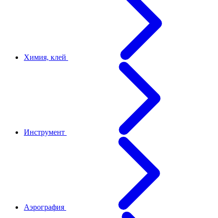
Химия, клей
Инструмент
Аэрография