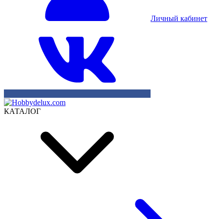
Личный кабинет
КАТАЛОГ