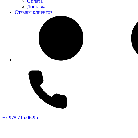
Оплата
Доставка
Отзывы клиентов
+7 978 715-06-95