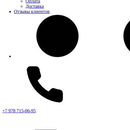
Оплата
Доставка
Отзывы клиентов
+7 978 715-06-95