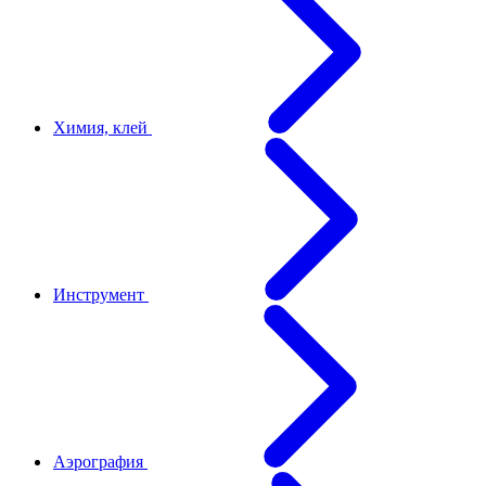
Химия, клей
Инструмент
Аэрография