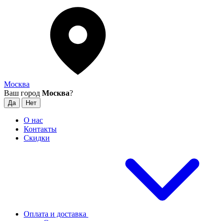
Москва
Ваш город
Москва
?
О нас
Контакты
Скидки
Оплата и доставка