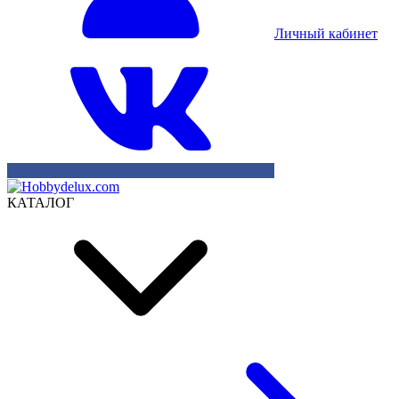
Личный кабинет
КАТАЛОГ