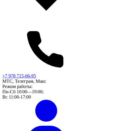
+7 978 715-06-95
МТС, Телеграм, Макс
Режим работы:
Пн-Сб 10:00—19:00;
Вс 11:00-17:00