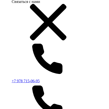
Связаться с нами
+7 978 715-06-95