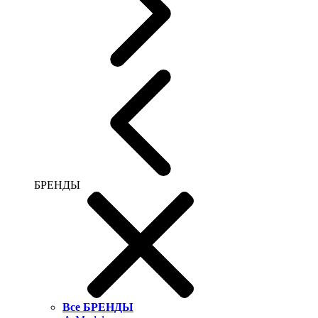
БРЕНДЫ
Все БРЕНДЫ