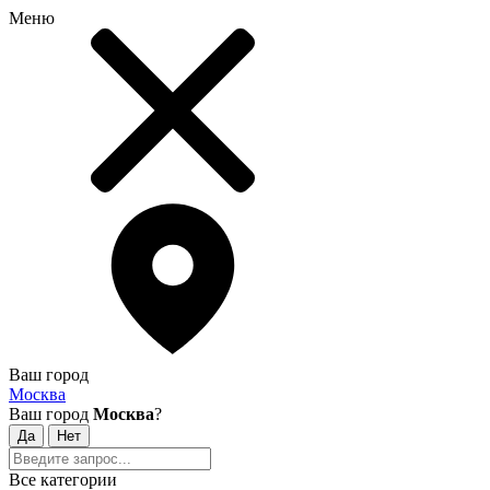
Меню
Ваш город
Москва
Ваш город
Москва
?
Все категории