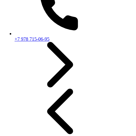
+7 978 715-06-95