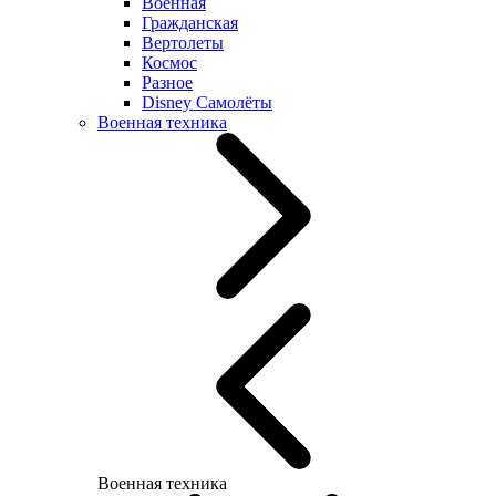
Военная
Гражданская
Вертолеты
Космос
Разное
Disney Самолёты
Военная техника
Военная техника