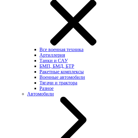
Все военная техника
Артиллерия
Танки и САУ
БМП, БМД, БТР
Ракетные комплексы
Военные автомобили
Тягачи и трактора
Разное
Автомобили