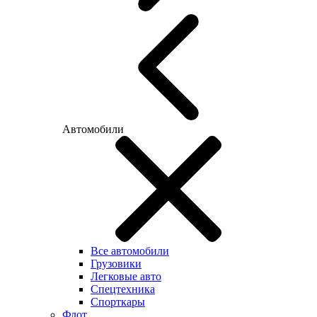
Автомобили
Все автомобили
Грузовики
Легковые авто
Спецтехника
Спорткары
Флот