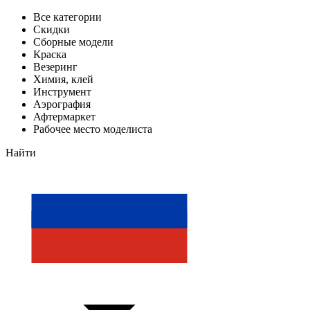
Все категории
Скидки
Сборные модели
Краска
Везеринг
Химия, клей
Инструмент
Аэрография
Афтермаркет
Рабочее место моделиста
Найти