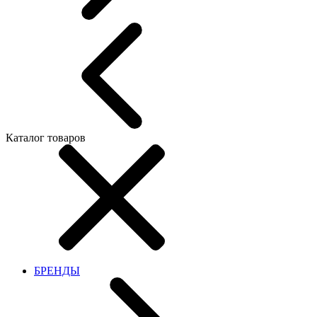
Каталог товаров
БРЕНДЫ