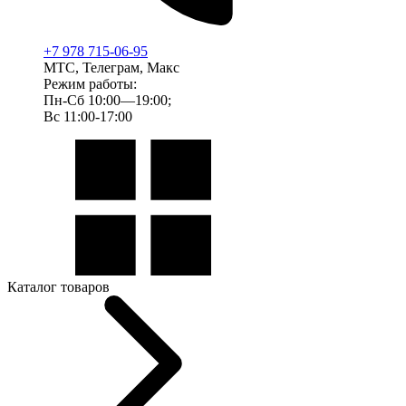
+7 978 715-06-95
МТС, Телеграм, Макс
Режим работы:
Пн-Сб 10:00—19:00;
Вс 11:00-17:00
Каталог товаров