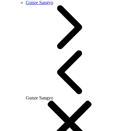
Gunze Sangyo
Gunze Sangyo