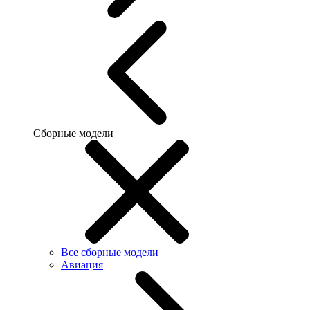
Сборные модели
Все сборные модели
Авиация