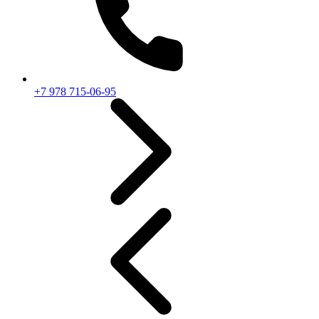
+7 978 715-06-95