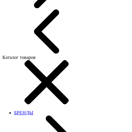
Каталог товаров
БРЕНДЫ