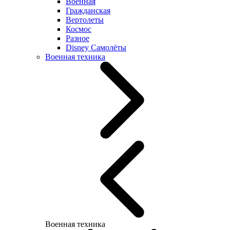
Военная
Гражданская
Вертолеты
Космос
Разное
Disney Самолёты
Военная техника
Военная техника