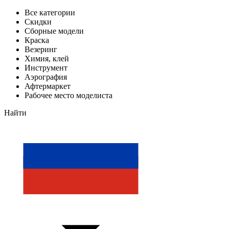
Все категории
Скидки
Сборные модели
Краска
Везеринг
Химия, клей
Инструмент
Аэрография
Афтермаркет
Рабочее место моделиста
Найти