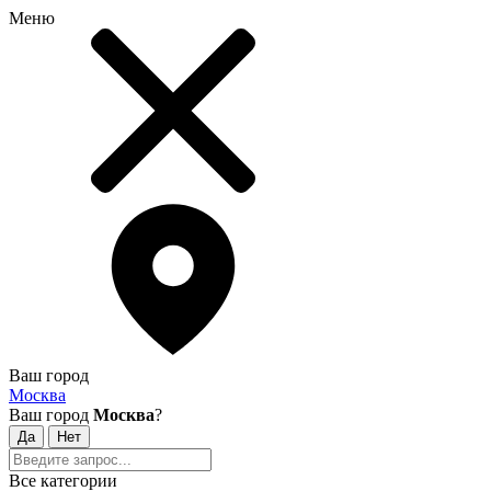
Меню
Ваш город
Москва
Ваш город
Москва
?
Все категории