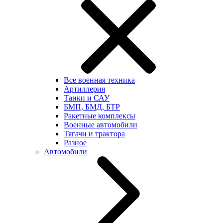
Все военная техника
Артиллерия
Танки и САУ
БМП, БМД, БТР
Ракетные комплексы
Военные автомобили
Тягачи и трактора
Разное
Автомобили