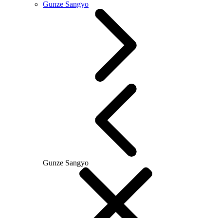
Gunze Sangyo
Gunze Sangyo