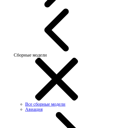
Сборные модели
Все сборные модели
Авиация