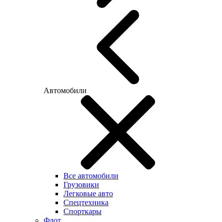
Автомобили
Все автомобили
Грузовики
Легковые авто
Спецтехника
Спорткары
Флот