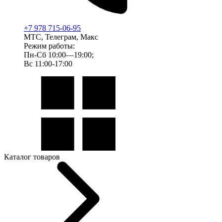
+7 978 715-06-95
МТС, Телеграм, Макс
Режим работы:
Пн-Сб 10:00—19:00;
Вс 11:00-17:00
Каталог товаров