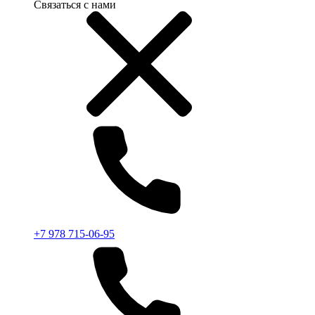
Связаться с нами
+7 978 715-06-95