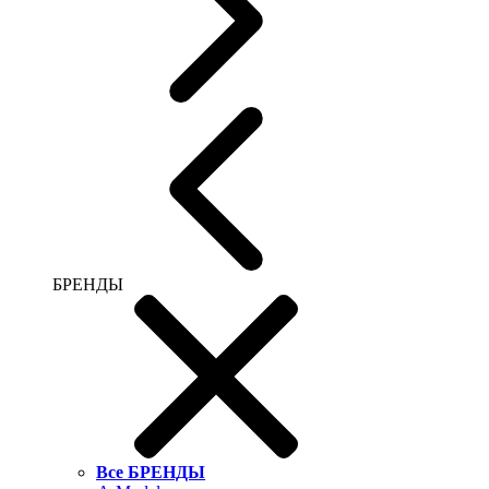
БРЕНДЫ
Все БРЕНДЫ