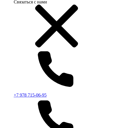
Связаться с нами
+7 978 715-06-95