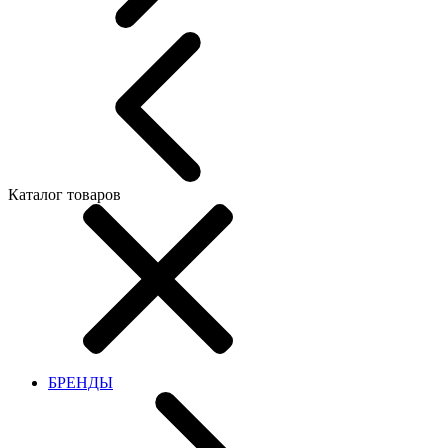
Каталог товаров
БРЕНДЫ