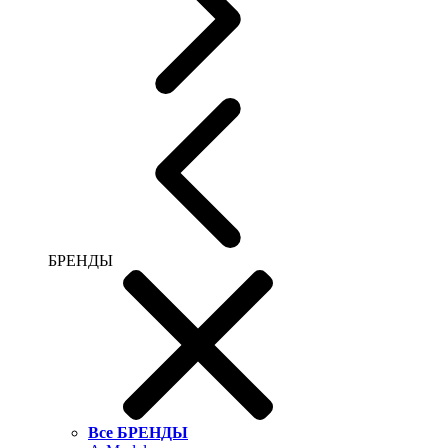
БРЕНДЫ
Все БРЕНДЫ