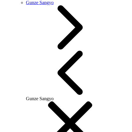
Gunze Sangyo
Gunze Sangyo