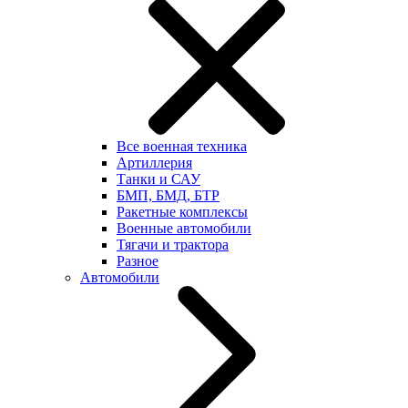
Все военная техника
Артиллерия
Танки и САУ
БМП, БМД, БТР
Ракетные комплексы
Военные автомобили
Тягачи и трактора
Разное
Автомобили