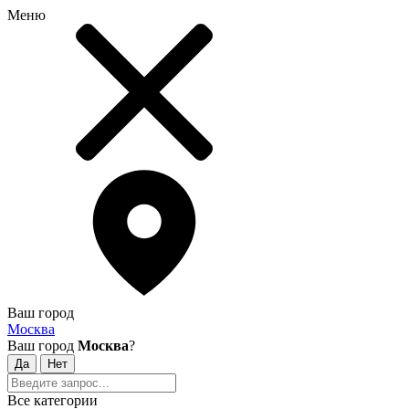
Меню
Ваш город
Москва
Ваш город
Москва
?
Все категории