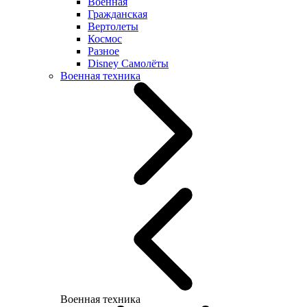
Военная
Гражданская
Вертолеты
Космос
Разное
Disney Самолёты
Военная техника
Военная техника