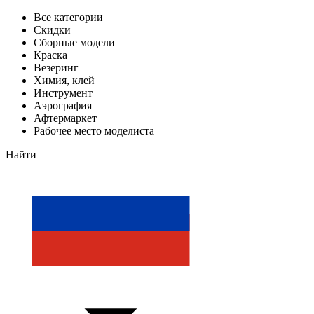
Все категории
Скидки
Сборные модели
Краска
Везеринг
Химия, клей
Инструмент
Аэрография
Афтермаркет
Рабочее место моделиста
Найти