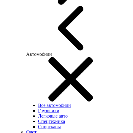
Автомобили
Все автомобили
Грузовики
Легковые авто
Спецтехника
Спорткары
Флот