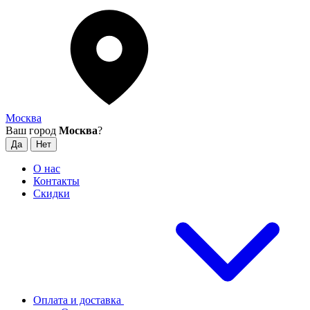
Москва
Ваш город
Москва
?
О нас
Контакты
Скидки
Оплата и доставка