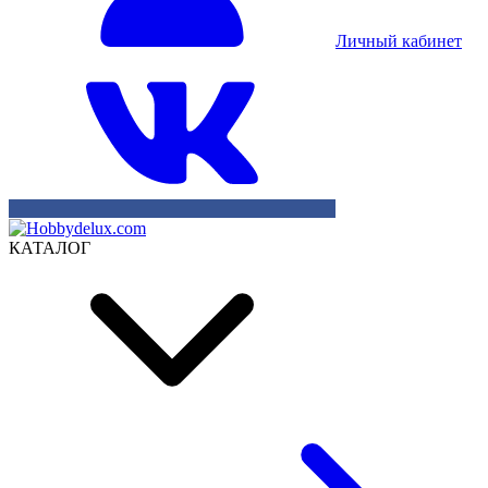
Личный кабинет
КАТАЛОГ