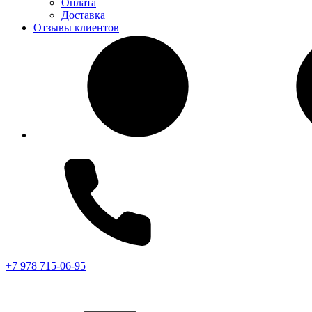
Оплата
Доставка
Отзывы клиентов
+7 978 715-06-95