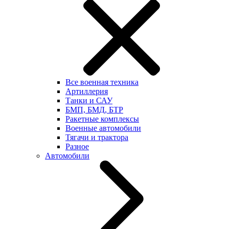
Все военная техника
Артиллерия
Танки и САУ
БМП, БМД, БТР
Ракетные комплексы
Военные автомобили
Тягачи и трактора
Разное
Автомобили