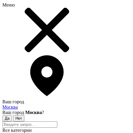
Меню
Ваш город
Москва
Ваш город
Москва
?
Все категории