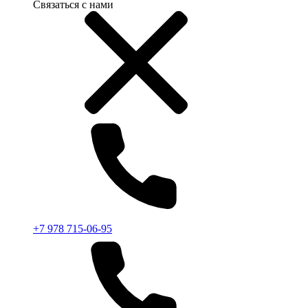
Связаться с нами
+7 978 715-06-95