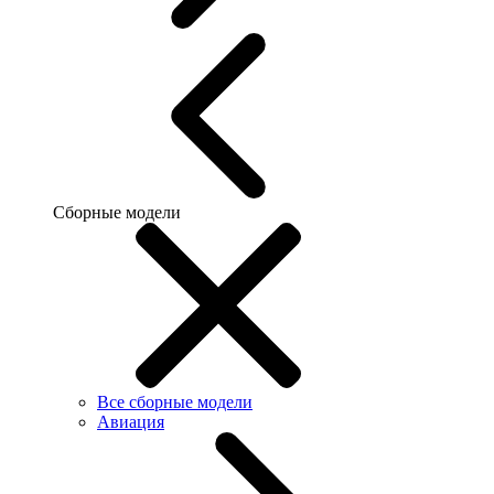
Сборные модели
Все сборные модели
Авиация