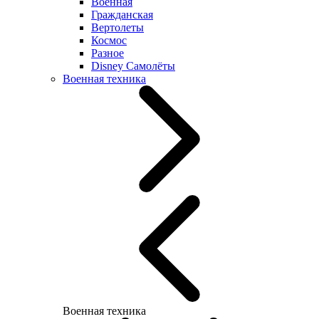
Военная
Гражданская
Вертолеты
Космос
Разное
Disney Самолёты
Военная техника
Военная техника