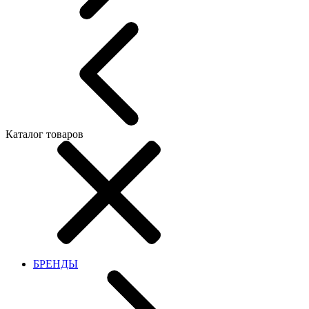
Каталог товаров
БРЕНДЫ