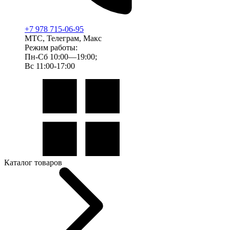
+7 978 715-06-95
МТС, Телеграм, Макс
Режим работы:
Пн-Сб 10:00—19:00;
Вс 11:00-17:00
Каталог товаров