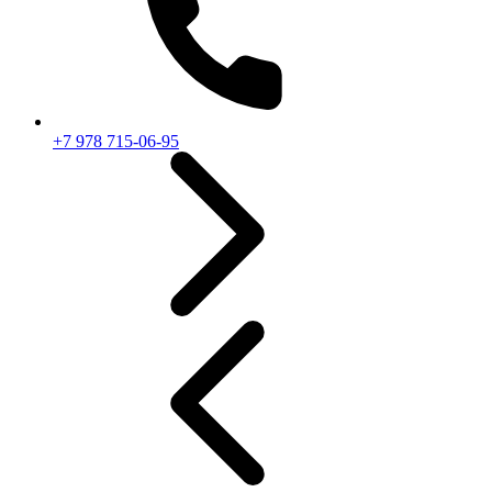
+7 978 715-06-95