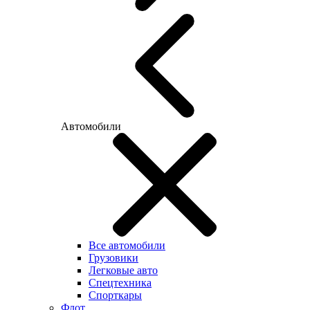
Автомобили
Все автомобили
Грузовики
Легковые авто
Спецтехника
Спорткары
Флот