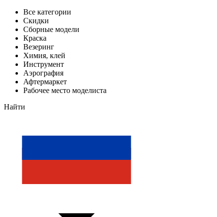
Все категории
Скидки
Сборные модели
Краска
Везеринг
Химия, клей
Инструмент
Аэрография
Афтермаркет
Рабочее место моделиста
Найти