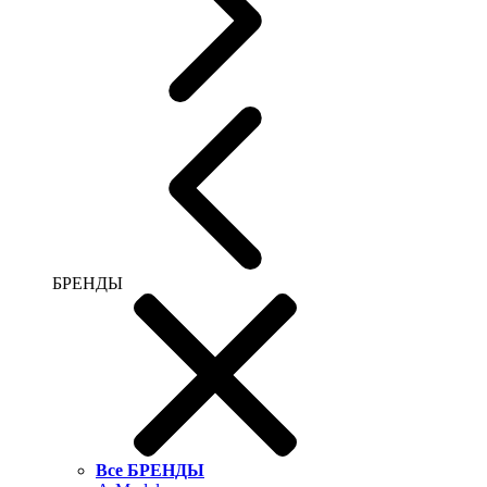
БРЕНДЫ
Все БРЕНДЫ