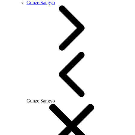
Gunze Sangyo
Gunze Sangyo