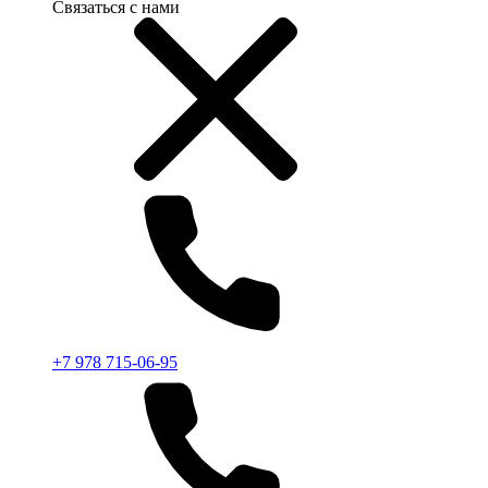
Связаться с нами
+7 978 715-06-95