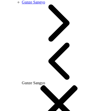
Gunze Sangyo
Gunze Sangyo