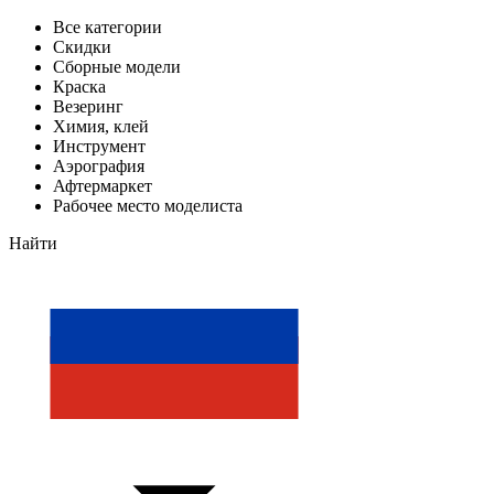
Все категории
Скидки
Сборные модели
Краска
Везеринг
Химия, клей
Инструмент
Аэрография
Афтермаркет
Рабочее место моделиста
Найти