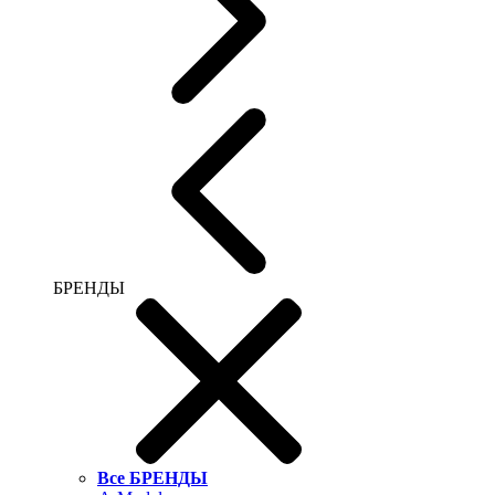
БРЕНДЫ
Все БРЕНДЫ