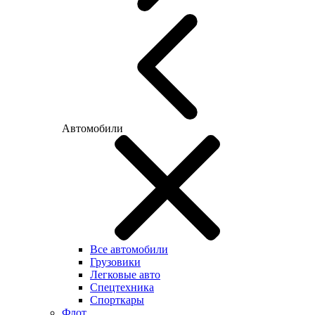
Автомобили
Все автомобили
Грузовики
Легковые авто
Спецтехника
Спорткары
Флот