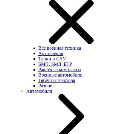
Все военная техника
Артиллерия
Танки и САУ
БМП, БМД, БТР
Ракетные комплексы
Военные автомобили
Тягачи и трактора
Разное
Автомобили