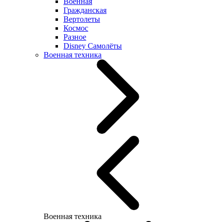
Военная
Гражданская
Вертолеты
Космос
Разное
Disney Самолёты
Военная техника
Военная техника