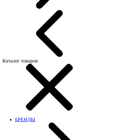
Каталог товаров
БРЕНДЫ