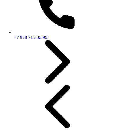
+7 978 715-06-95