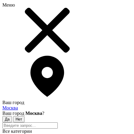
Меню
Ваш город
Москва
Ваш город
Москва
?
Все категории