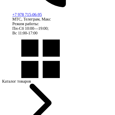
+7 978 715-06-95
МТС, Телеграм, Макс
Режим работы:
Пн-Сб 10:00—19:00;
Вс 11:00-17:00
Каталог товаров