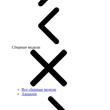
Сборные модели
Все сборные модели
Авиация