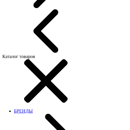
Каталог товаров
БРЕНДЫ