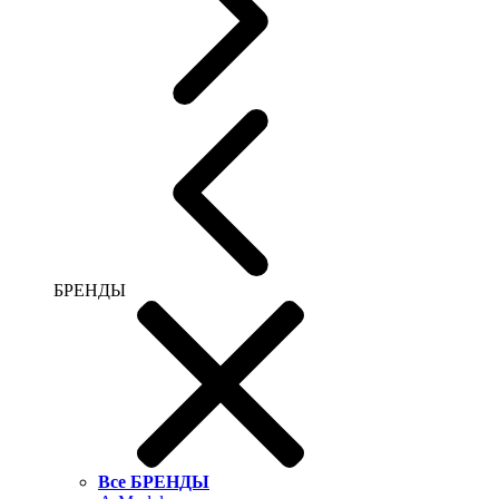
БРЕНДЫ
Все БРЕНДЫ