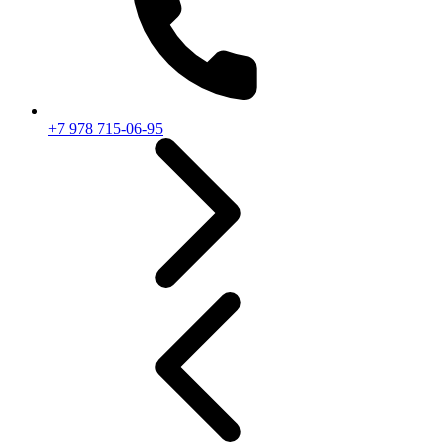
+7 978 715-06-95