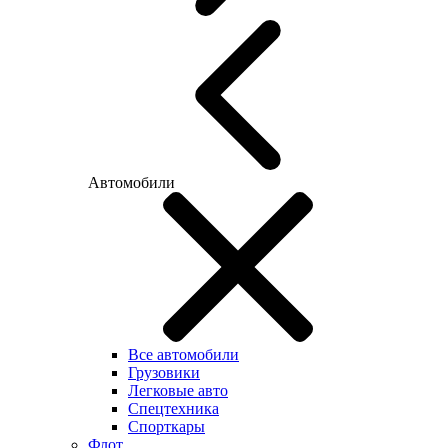
Автомобили
Все автомобили
Грузовики
Легковые авто
Спецтехника
Спорткары
Флот