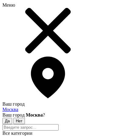
Меню
Ваш город
Москва
Ваш город
Москва
?
Все категории