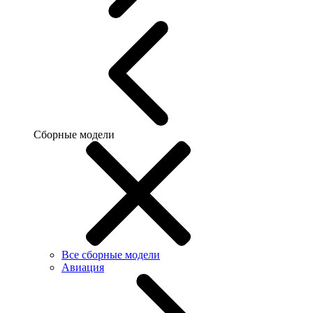
Сборные модели
Все сборные модели
Авиация