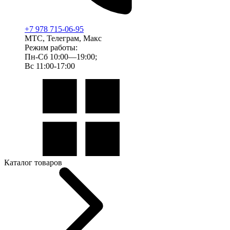
+7 978 715-06-95
МТС, Телеграм, Макс
Режим работы:
Пн-Сб 10:00—19:00;
Вс 11:00-17:00
Каталог товаров