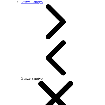
Gunze Sangyo
Gunze Sangyo