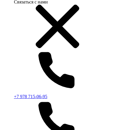
Связаться с нами
+7 978 715-06-95