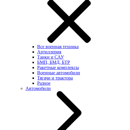
Все военная техника
Артиллерия
Танки и САУ
БМП, БМД, БТР
Ракетные комплексы
Военные автомобили
Тягачи и трактора
Разное
Автомобили