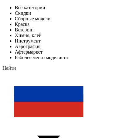
Все категории
Скидки
Сборные модели
Краска
Везеринг
Химия, клей
Инструмент
Аэрография
Афтермаркет
Рабочее место моделиста
Найти