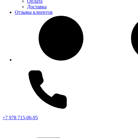
Оплата
Доставка
Отзывы клиентов
+7 978 715-06-95