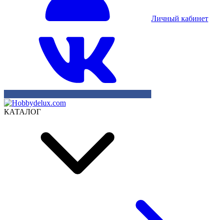
Личный кабинет
КАТАЛОГ