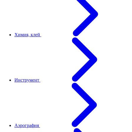
Химия, клей
Инструмент
Аэрография