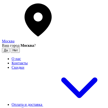
Москва
Ваш город
Москва
?
О нас
Контакты
Скидки
Оплата и доставка