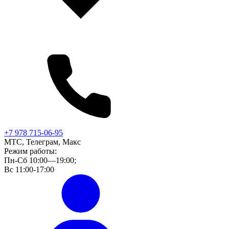
+7 978 715-06-95
МТС, Телеграм, Макс
Режим работы:
Пн-Сб 10:00—19:00;
Вс 11:00-17:00