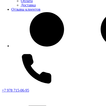
Оплата
Доставка
Отзывы клиентов
+7 978 715-06-95