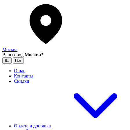
Москва
Ваш город
Москва
?
О нас
Контакты
Скидки
Оплата и доставка