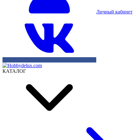
Личный кабинет
КАТАЛОГ