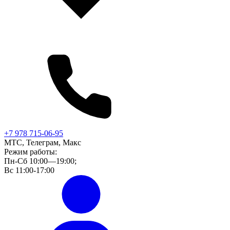
+7 978 715-06-95
МТС, Телеграм, Макс
Режим работы:
Пн-Сб 10:00—19:00;
Вс 11:00-17:00