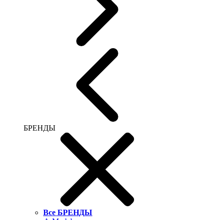
БРЕНДЫ
Все БРЕНДЫ