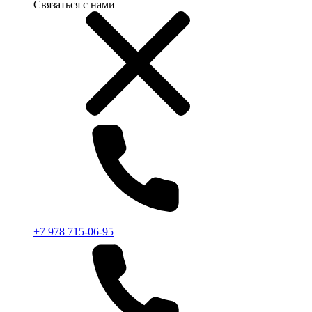
Связаться с нами
+7 978 715-06-95