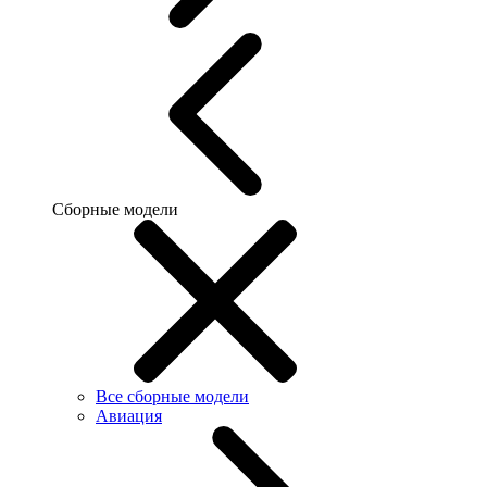
Сборные модели
Все сборные модели
Авиация