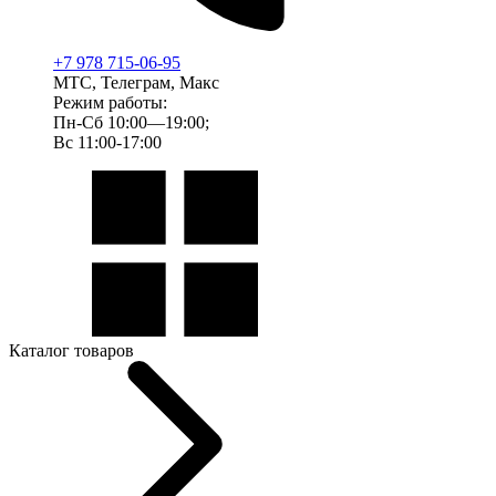
+7 978 715-06-95
МТС, Телеграм, Макс
Режим работы:
Пн-Сб 10:00—19:00;
Вс 11:00-17:00
Каталог товаров