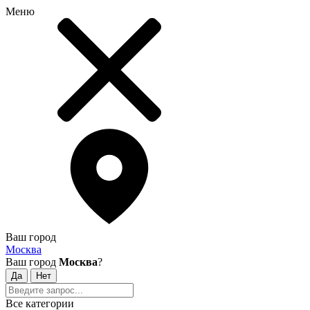
Меню
Ваш город
Москва
Ваш город
Москва
?
Все категории