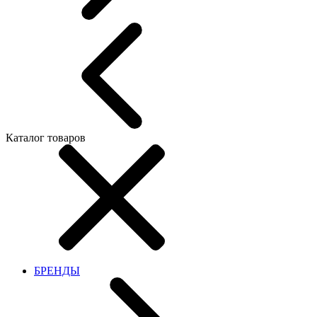
Каталог товаров
БРЕНДЫ