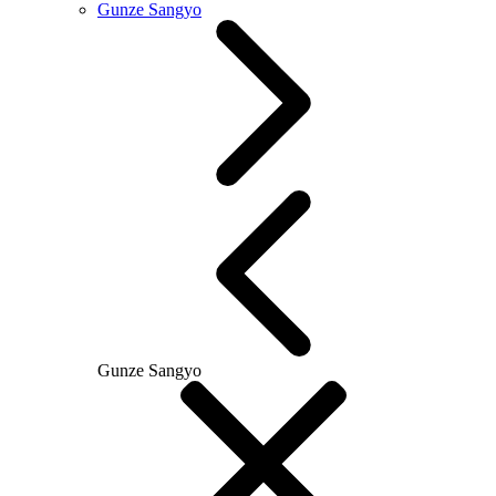
Gunze Sangyo
Gunze Sangyo