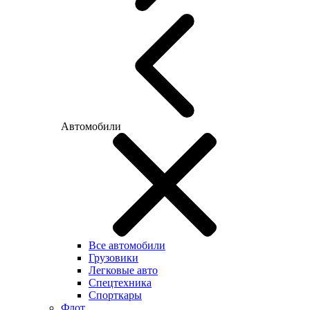
Автомобили
Все автомобили
Грузовики
Легковые авто
Спецтехника
Спорткары
Флот