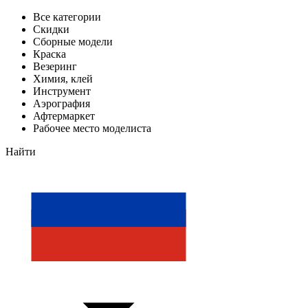
Все категории
Скидки
Сборные модели
Краска
Везеринг
Химия, клей
Инструмент
Аэрография
Афтермаркет
Рабочее место моделиста
Найти