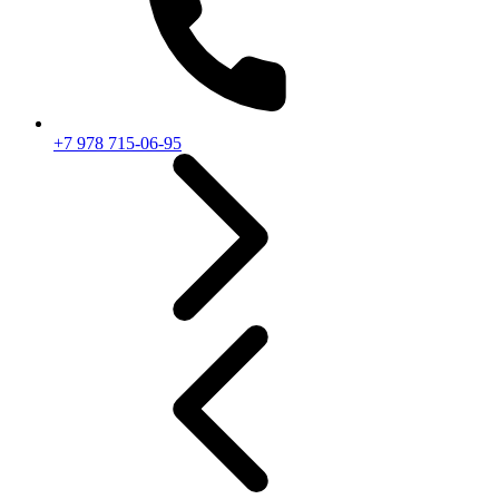
+7 978 715-06-95