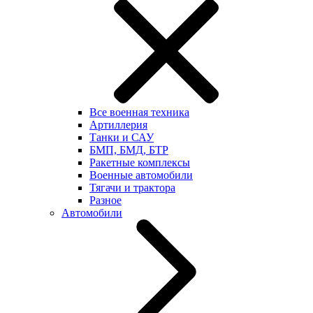
Все военная техника
Артиллерия
Танки и САУ
БМП, БМД, БТР
Ракетные комплексы
Военные автомобили
Тягачи и трактора
Разное
Автомобили