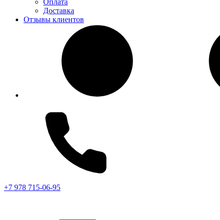
Оплата
Доставка
Отзывы клиентов
+7 978 715-06-95