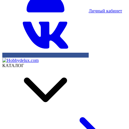
Личный кабинет
КАТАЛОГ