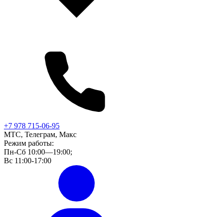
+7 978 715-06-95
МТС, Телеграм, Макс
Режим работы:
Пн-Сб 10:00—19:00;
Вс 11:00-17:00