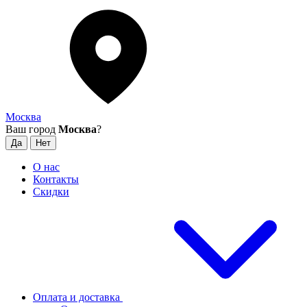
Москва
Ваш город
Москва
?
О нас
Контакты
Скидки
Оплата и доставка