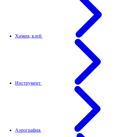
Химия, клей
Инструмент
Аэрография