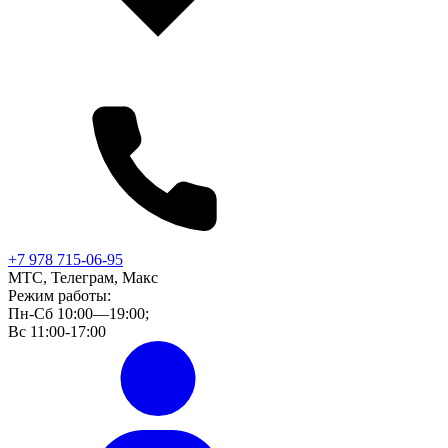
+7 978 715-06-95
МТС, Телеграм, Макс
Режим работы:
Пн-Сб 10:00—19:00;
Вс 11:00-17:00