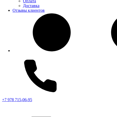
Оплата
Доставка
Отзывы клиентов
+7 978 715-06-95