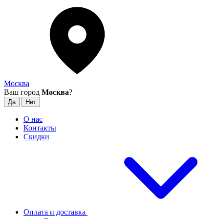
Москва
Ваш город
Москва
?
О нас
Контакты
Скидки
Оплата и доставка