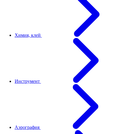
Химия, клей
Инструмент
Аэрография