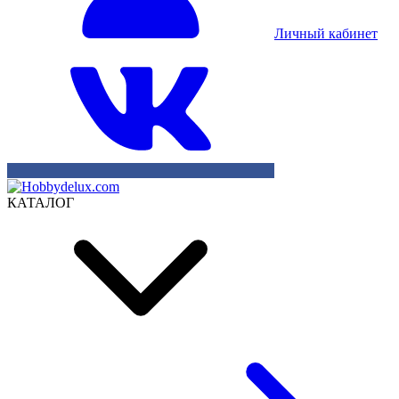
Личный кабинет
КАТАЛОГ