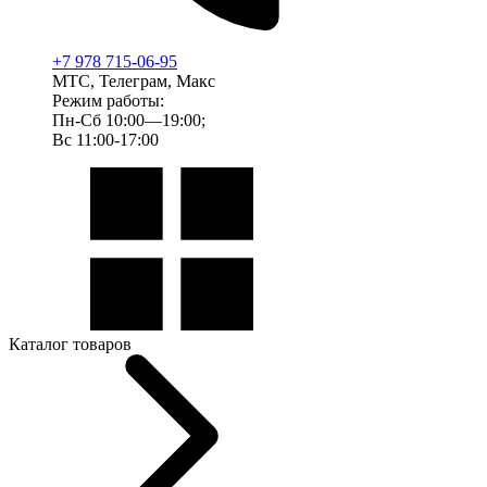
+7 978 715-06-95
МТС, Телеграм, Макс
Режим работы:
Пн-Сб 10:00—19:00;
Вс 11:00-17:00
Каталог товаров