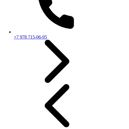
+7 978 715-06-95