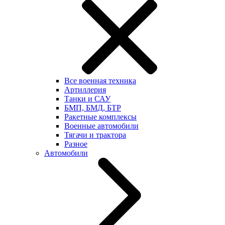
Все военная техника
Артиллерия
Танки и САУ
БМП, БМД, БТР
Ракетные комплексы
Военные автомобили
Тягачи и трактора
Разное
Автомобили