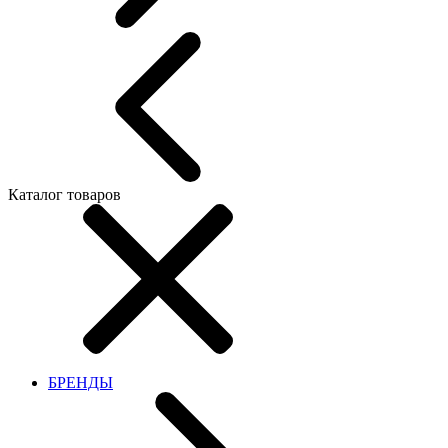
Каталог товаров
БРЕНДЫ