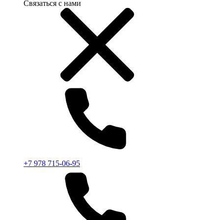
Связаться с нами
+7 978 715-06-95