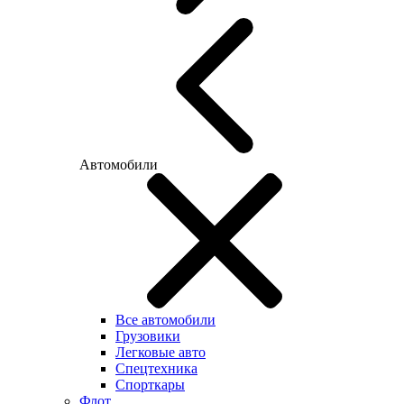
Автомобили
Все автомобили
Грузовики
Легковые авто
Спецтехника
Спорткары
Флот