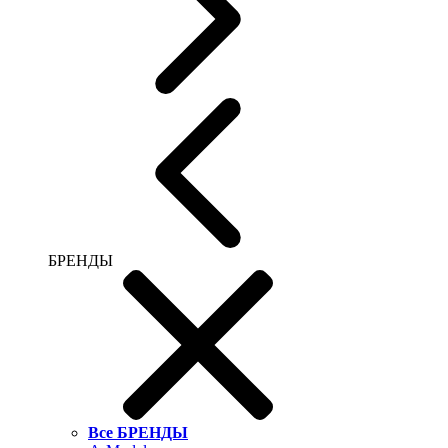
БРЕНДЫ
Все БРЕНДЫ