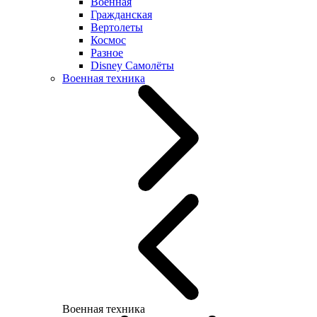
Военная
Гражданская
Вертолеты
Космос
Разное
Disney Самолёты
Военная техника
Военная техника