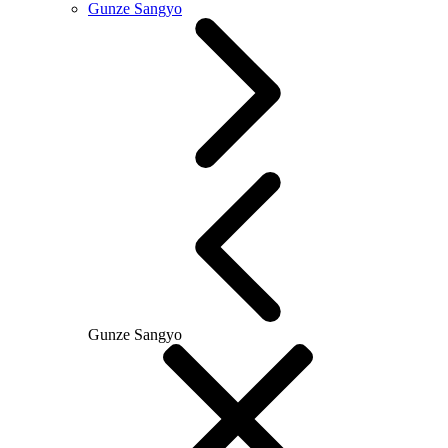
Gunze Sangyo
Gunze Sangyo