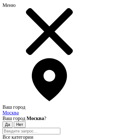
Меню
Ваш город
Москва
Ваш город
Москва
?
Все категории