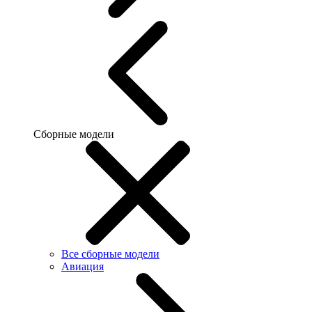
Сборные модели
Все сборные модели
Авиация