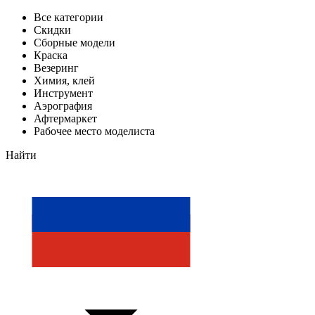
Все категории
Скидки
Сборные модели
Краска
Везеринг
Химия, клей
Инструмент
Аэрография
Афтермаркет
Рабочее место моделиста
Найти