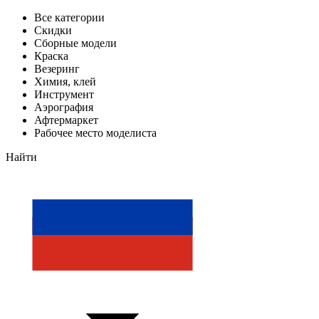
Все категории
Скидки
Сборные модели
Краска
Везеринг
Химия, клей
Инструмент
Аэрография
Афтермаркет
Рабочее место моделиста
Найти