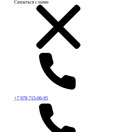
Связаться с нами
+7 978 715-06-95