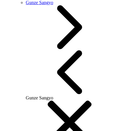
Gunze Sangyo
Gunze Sangyo