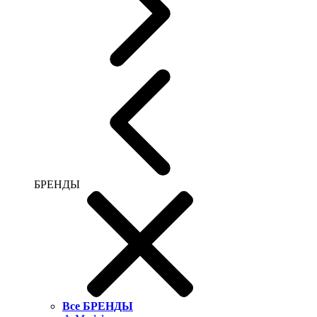
БРЕНДЫ
Все БРЕНДЫ