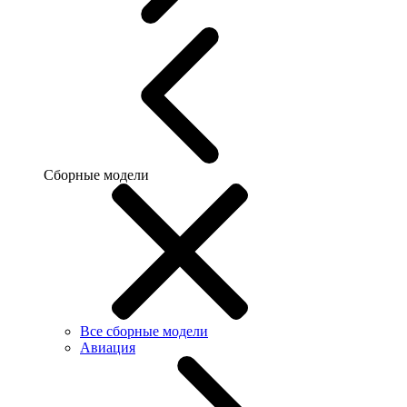
Сборные модели
Все сборные модели
Авиация