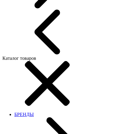
Каталог товаров
БРЕНДЫ