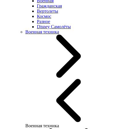
Военная
Гражданская
Вертолеты
Космос
Разное
Disney Самолёты
Военная техника
Военная техника