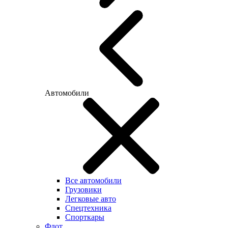
Автомобили
Все автомобили
Грузовики
Легковые авто
Спецтехника
Спорткары
Флот