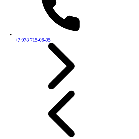
+7 978 715-06-95