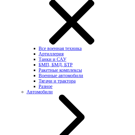
Все военная техника
Артиллерия
Танки и САУ
БМП, БМД, БТР
Ракетные комплексы
Военные автомобили
Тягачи и трактора
Разное
Автомобили