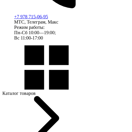
+7 978 715-06-95
МТС, Телеграм, Макс
Режим работы:
Пн-Сб 10:00—19:00;
Вс 11:00-17:00
Каталог товаров