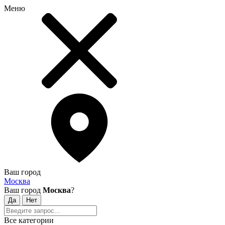
Меню
Ваш город
Москва
Ваш город
Москва
?
Все категории