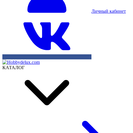
Личный кабинет
КАТАЛОГ