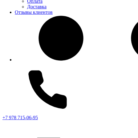
Оплата
Доставка
Отзывы клиентов
+7 978 715-06-95