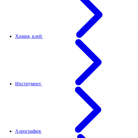
Химия, клей
Инструмент
Аэрография