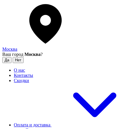
Москва
Ваш город
Москва
?
О нас
Контакты
Скидки
Оплата и доставка