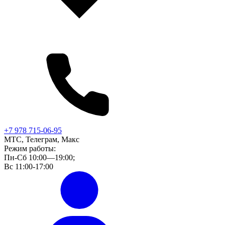
+7 978 715-06-95
МТС, Телеграм, Макс
Режим работы:
Пн-Сб 10:00—19:00;
Вс 11:00-17:00