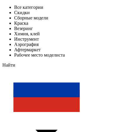
Все категории
Скидки
Сборные модели
Краска
Везеринг
Химия, клей
Инструмент
Аэрография
Афтермаркет
Рабочее место моделиста
Найти