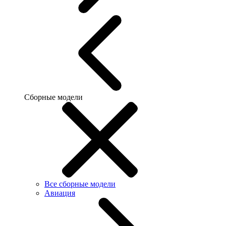
Сборные модели
Все сборные модели
Авиация