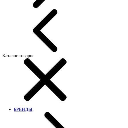
Каталог товаров
БРЕНДЫ