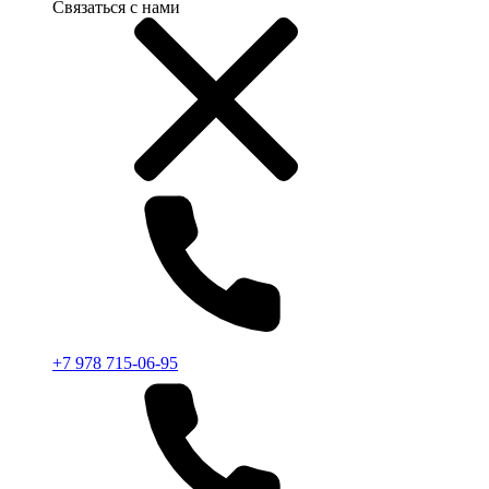
Связаться с нами
+7 978 715-06-95