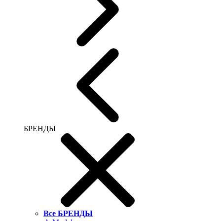
БРЕНДЫ
Все БРЕНДЫ