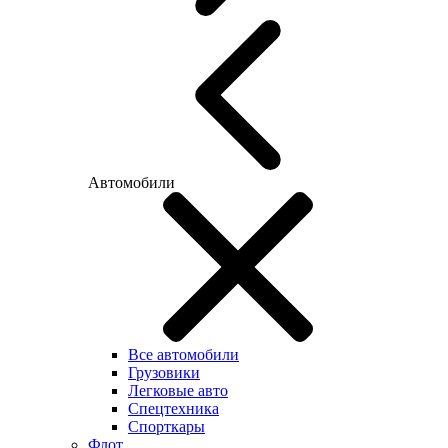
Автомобили
Все автомобили
Грузовики
Легковые авто
Спецтехника
Спорткары
Флот