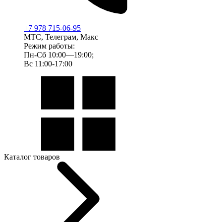
+7 978 715-06-95
МТС, Телеграм, Макс
Режим работы:
Пн-Сб 10:00—19:00;
Вс 11:00-17:00
Каталог товаров