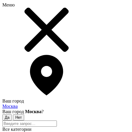
Меню
Ваш город
Москва
Ваш город
Москва
?
Все категории