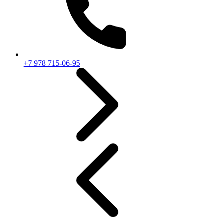
+7 978 715-06-95