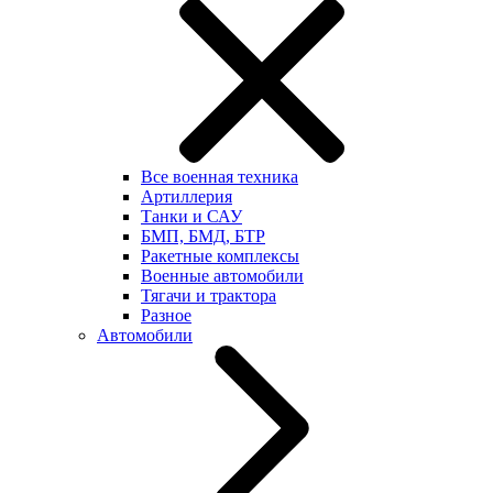
Все военная техника
Артиллерия
Танки и САУ
БМП, БМД, БТР
Ракетные комплексы
Военные автомобили
Тягачи и трактора
Разное
Автомобили