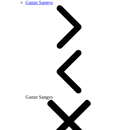
Gunze Sangyo
Gunze Sangyo