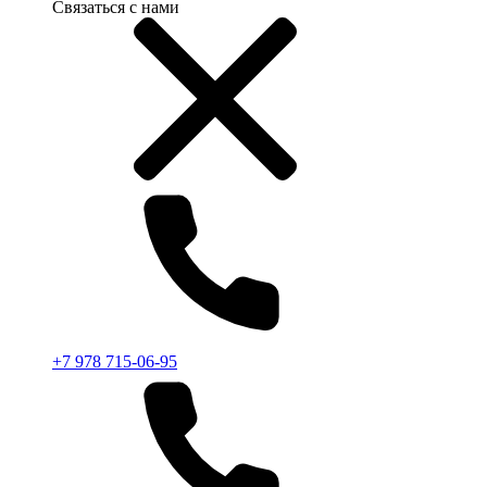
Связаться с нами
+7 978 715-06-95