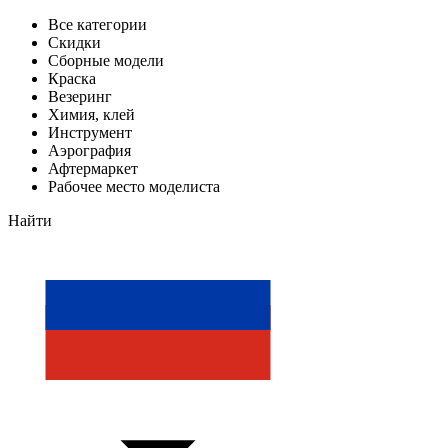
Все категории
Скидки
Сборные модели
Краска
Везеринг
Химия, клей
Инструмент
Аэрография
Афтермаркет
Рабочее место моделиста
Найти