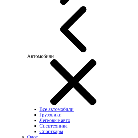
Автомобили
Все автомобили
Грузовики
Легковые авто
Спецтехника
Спорткары
Флот