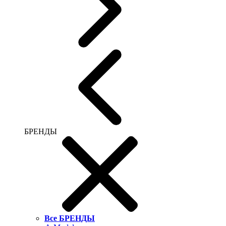
БРЕНДЫ
Все БРЕНДЫ