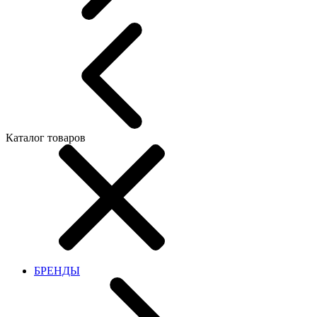
Каталог товаров
БРЕНДЫ