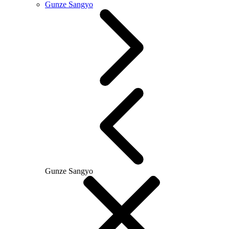
Gunze Sangyo
Gunze Sangyo