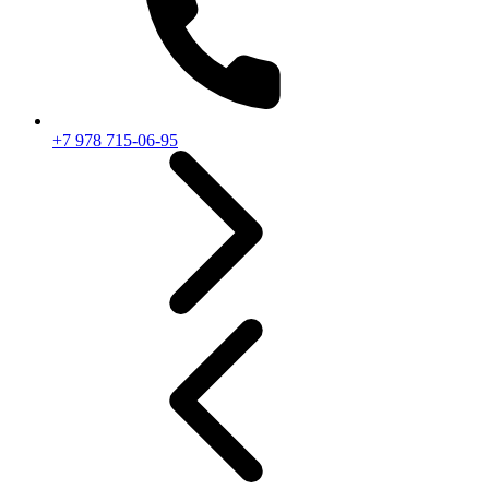
+7 978 715-06-95