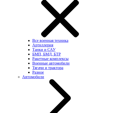
Все военная техника
Артиллерия
Танки и САУ
БМП, БМД, БТР
Ракетные комплексы
Военные автомобили
Тягачи и трактора
Разное
Автомобили