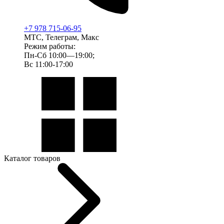
+7 978 715-06-95
МТС, Телеграм, Макс
Режим работы:
Пн-Сб 10:00—19:00;
Вс 11:00-17:00
Каталог товаров