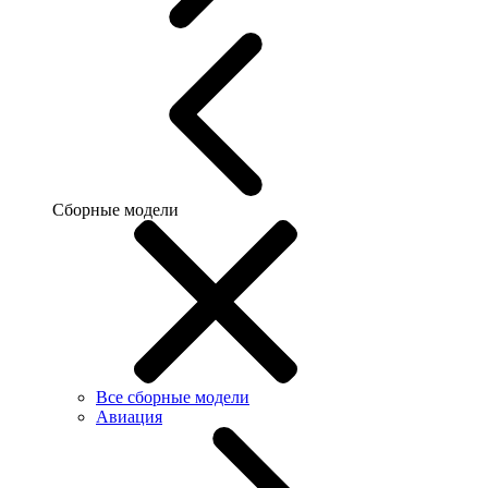
Сборные модели
Все сборные модели
Авиация