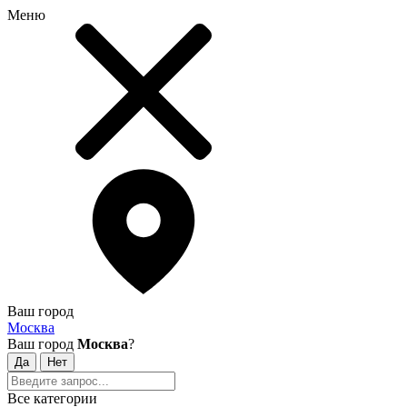
Меню
Ваш город
Москва
Ваш город
Москва
?
Все категории