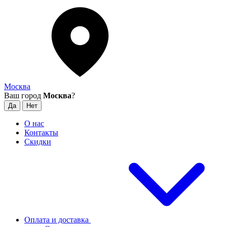
Москва
Ваш город
Москва
?
О нас
Контакты
Скидки
Оплата и доставка