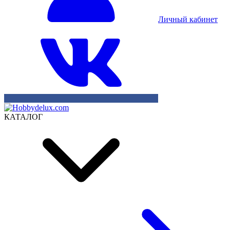
Личный кабинет
КАТАЛОГ