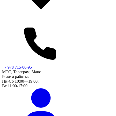
+7 978 715-06-95
МТС, Телеграм, Макс
Режим работы:
Пн-Сб 10:00—19:00;
Вс 11:00-17:00