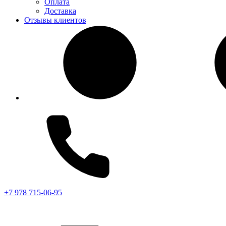
Оплата
Доставка
Отзывы клиентов
+7 978 715-06-95