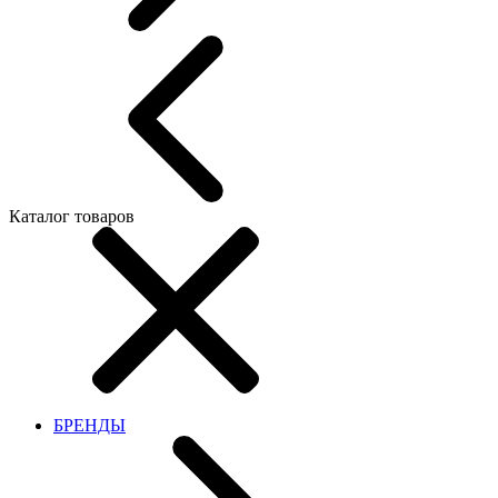
Каталог товаров
БРЕНДЫ