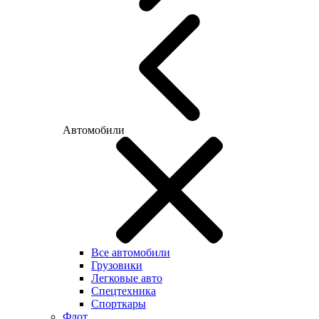
Автомобили
Все автомобили
Грузовики
Легковые авто
Спецтехника
Спорткары
Флот