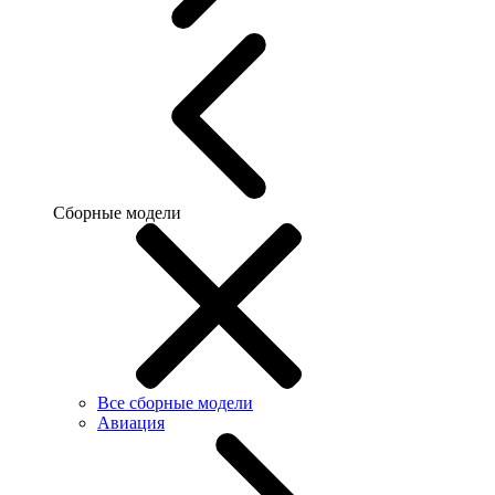
Сборные модели
Все сборные модели
Авиация