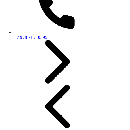
+7 978 715-06-95