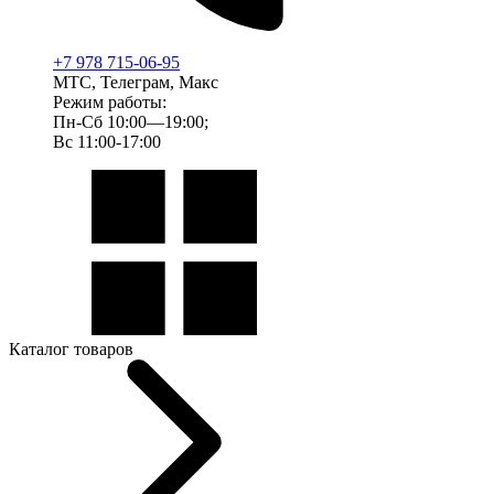
+7 978 715-06-95
МТС, Телеграм, Макс
Режим работы:
Пн-Сб 10:00—19:00;
Вс 11:00-17:00
Каталог товаров