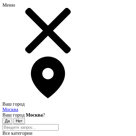
Меню
Ваш город
Москва
Ваш город
Москва
?
Все категории