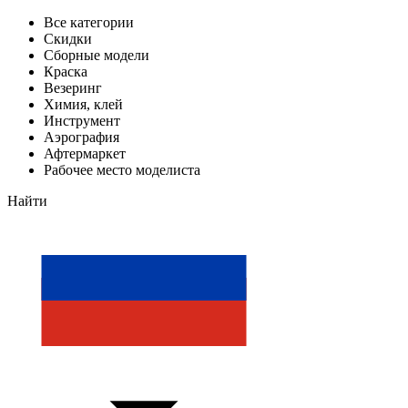
Все категории
Скидки
Сборные модели
Краска
Везеринг
Химия, клей
Инструмент
Аэрография
Афтермаркет
Рабочее место моделиста
Найти