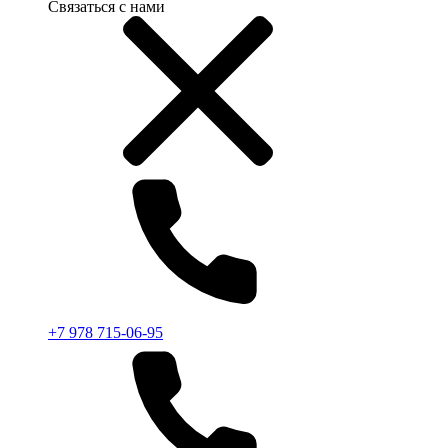
Связаться с нами
+7 978 715-06-95