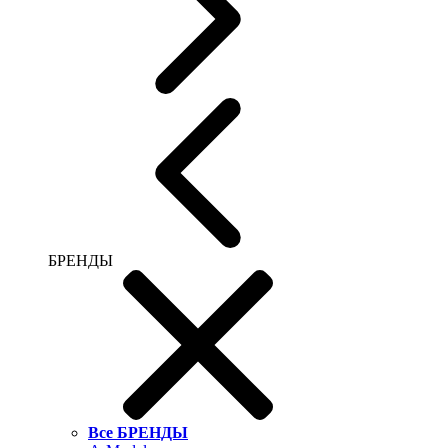
БРЕНДЫ
Все БРЕНДЫ