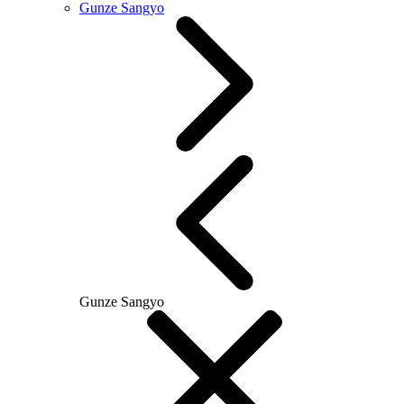
Gunze Sangyo
Gunze Sangyo