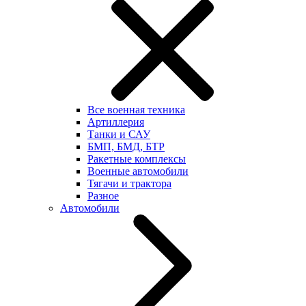
Все военная техника
Артиллерия
Танки и САУ
БМП, БМД, БТР
Ракетные комплексы
Военные автомобили
Тягачи и трактора
Разное
Автомобили