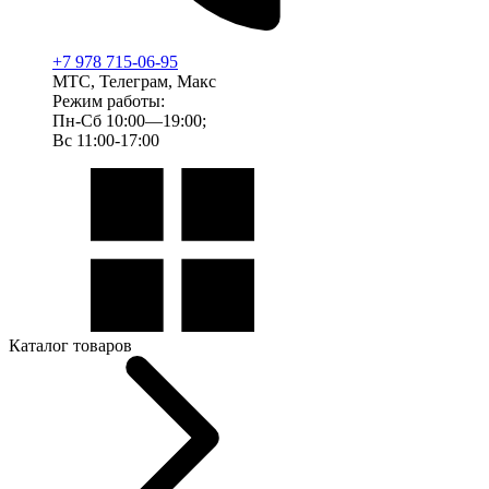
+7 978 715-06-95
МТС, Телеграм, Макс
Режим работы:
Пн-Сб 10:00—19:00;
Вс 11:00-17:00
Каталог товаров