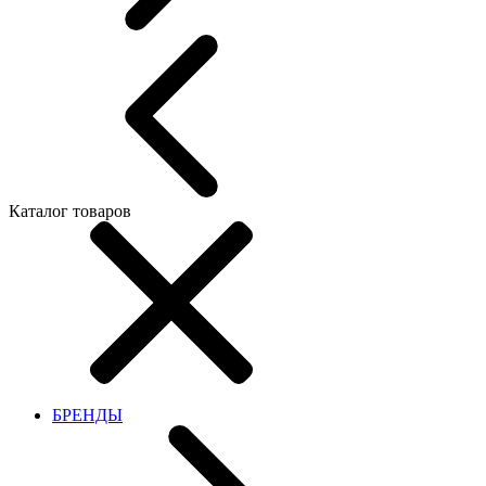
Каталог товаров
БРЕНДЫ