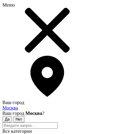
Меню
Ваш город
Москва
Ваш город
Москва
?
Все категории