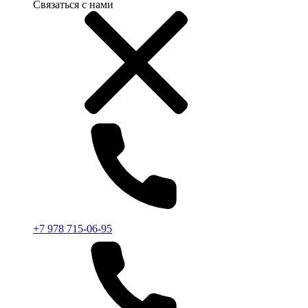
Связаться с нами
+7 978 715-06-95