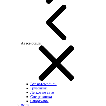
Автомобили
Все автомобили
Грузовики
Легковые авто
Спецтехника
Спорткары
Флот