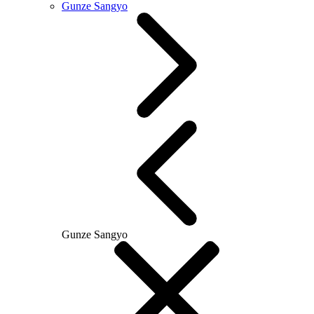
Gunze Sangyo
Gunze Sangyo