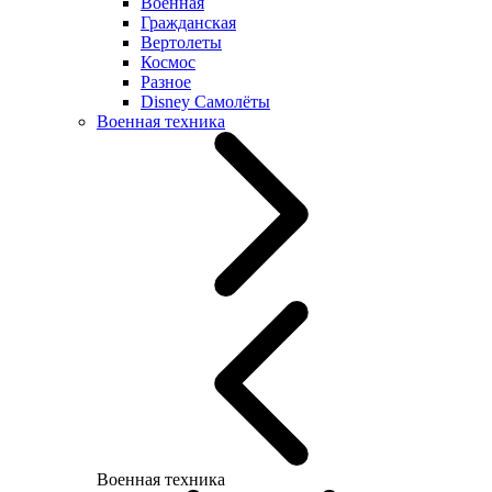
Военная
Гражданская
Вертолеты
Космос
Разное
Disney Самолёты
Военная техника
Военная техника