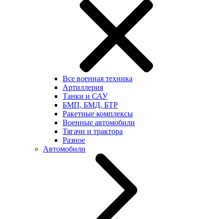
Все военная техника
Артиллерия
Танки и САУ
БМП, БМД, БТР
Ракетные комплексы
Военные автомобили
Тягачи и трактора
Разное
Автомобили