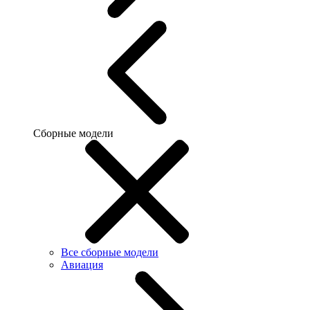
Сборные модели
Все сборные модели
Авиация