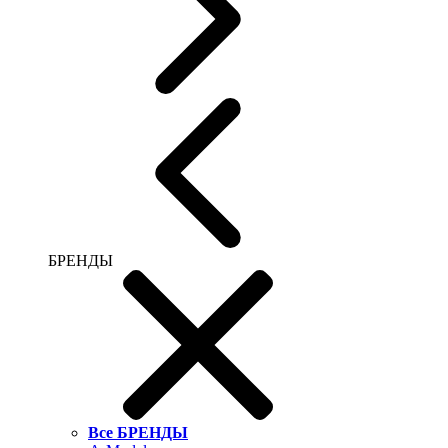
БРЕНДЫ
Все БРЕНДЫ