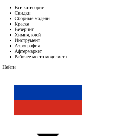
Все категории
Скидки
Сборные модели
Краска
Везеринг
Химия, клей
Инструмент
Аэрография
Афтермаркет
Рабочее место моделиста
Найти