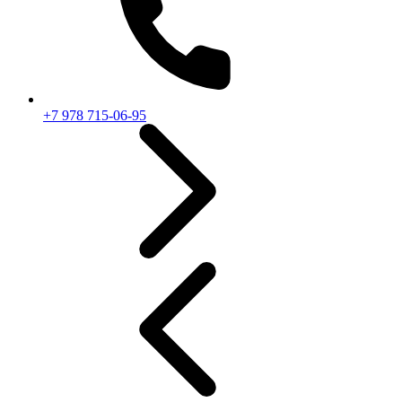
+7 978 715-06-95