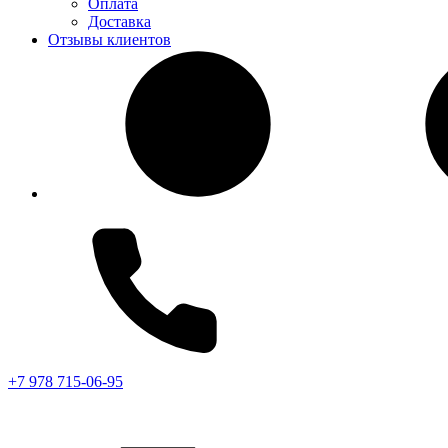
Оплата
Доставка
Отзывы клиентов
+7 978 715-06-95