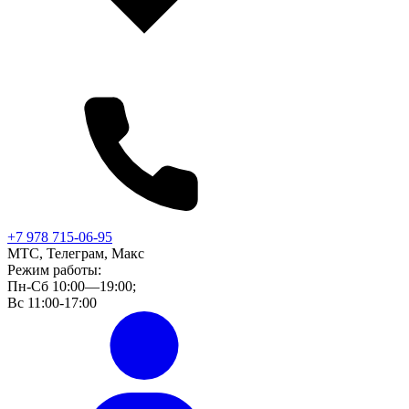
+7 978 715-06-95
МТС, Телеграм, Макс
Режим работы:
Пн-Сб 10:00—19:00;
Вс 11:00-17:00