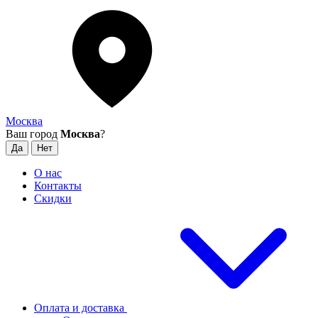
Москва
Ваш город
Москва
?
О нас
Контакты
Скидки
Оплата и доставка