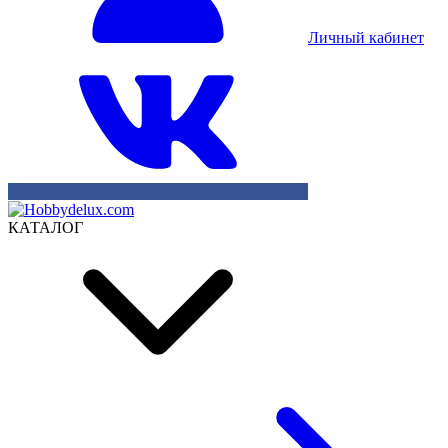
Личный кабинет
КАТАЛОГ