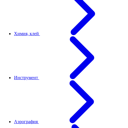
Химия, клей
Инструмент
Аэрография