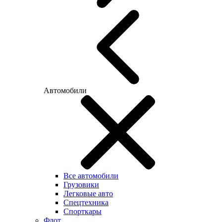
Автомобили
Все автомобили
Грузовики
Легковые авто
Спецтехника
Спорткары
Флот