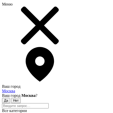
Меню
Ваш город
Москва
Ваш город
Москва
?
Все категории