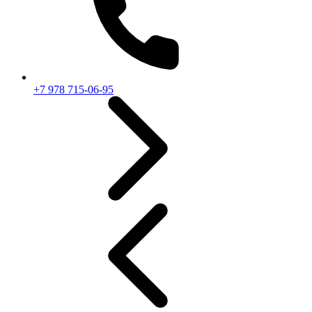
+7 978 715-06-95