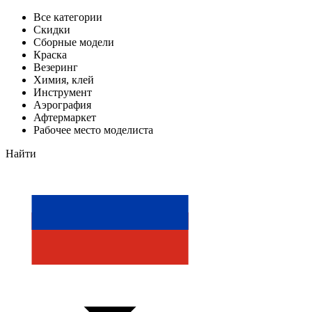
Все категории
Скидки
Сборные модели
Краска
Везеринг
Химия, клей
Инструмент
Аэрография
Афтермаркет
Рабочее место моделиста
Найти