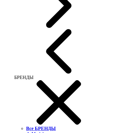
БРЕНДЫ
Все БРЕНДЫ