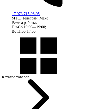
+7 978 715-06-95
МТС, Телеграм, Макс
Режим работы:
Пн-Сб 10:00—19:00;
Вс 11:00-17:00
Каталог товаров