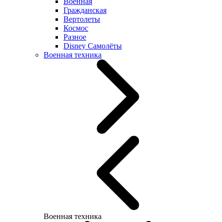
Военная
Гражданская
Вертолеты
Космос
Разное
Disney Самолёты
Военная техника
Военная техника