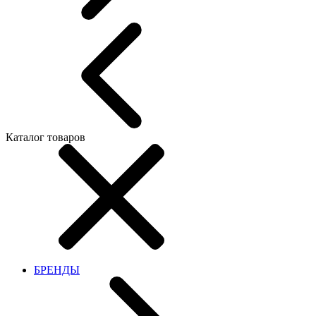
Каталог товаров
БРЕНДЫ