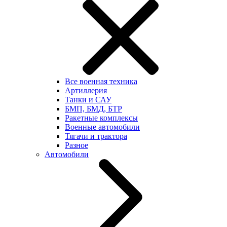
Все военная техника
Артиллерия
Танки и САУ
БМП, БМД, БТР
Ракетные комплексы
Военные автомобили
Тягачи и трактора
Разное
Автомобили