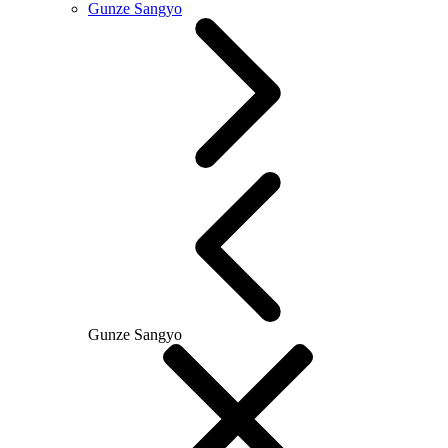
Gunze Sangyo
Gunze Sangyo