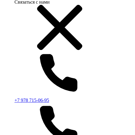
Связаться с нами
+7 978 715-06-95