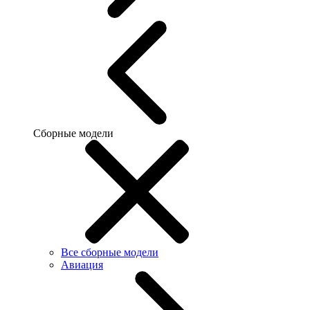
Сборные модели
Все сборные модели
Авиация