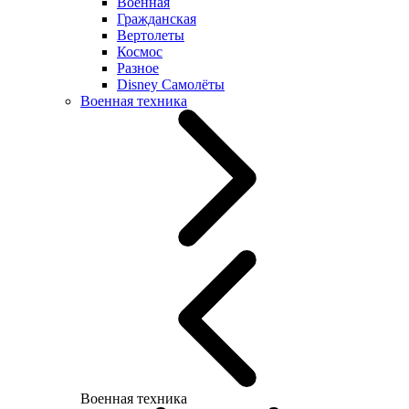
Военная
Гражданская
Вертолеты
Космос
Разное
Disney Самолёты
Военная техника
Военная техника