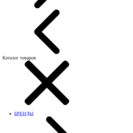
Каталог товаров
БРЕНДЫ