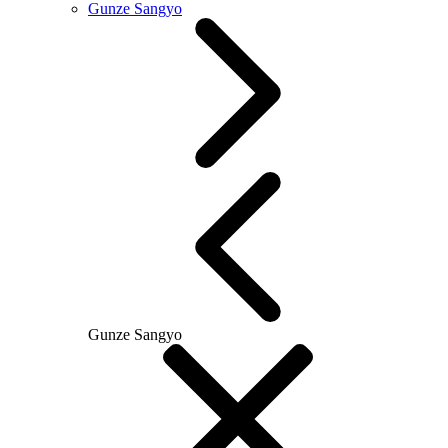
Gunze Sangyo
Gunze Sangyo