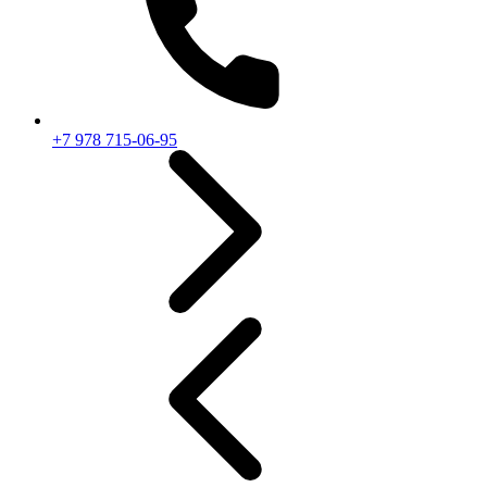
+7 978 715-06-95