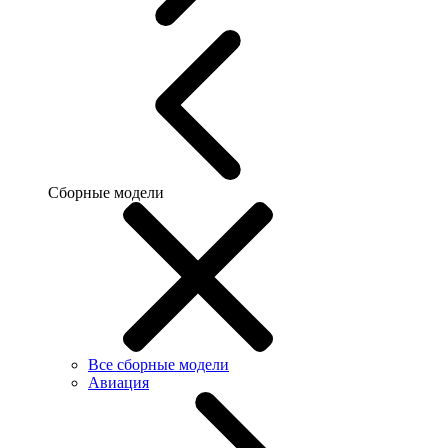
Сборные модели
Все сборные модели
Авиация