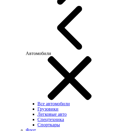
Автомобили
Все автомобили
Грузовики
Легковые авто
Спецтехника
Спорткары
Флот