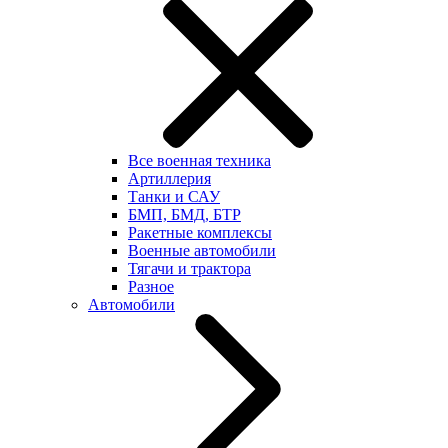
Все военная техника
Артиллерия
Танки и САУ
БМП, БМД, БТР
Ракетные комплексы
Военные автомобили
Тягачи и трактора
Разное
Автомобили