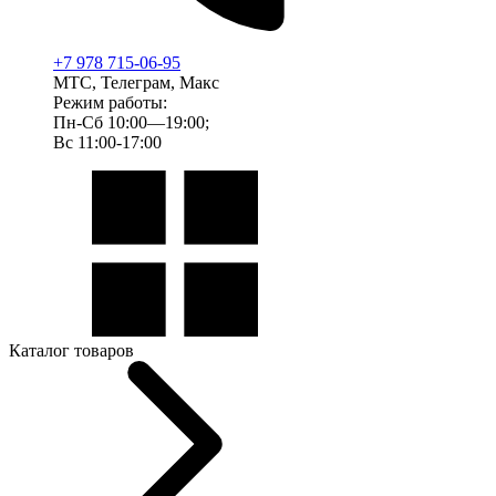
+7 978 715-06-95
МТС, Телеграм, Макс
Режим работы:
Пн-Сб 10:00—19:00;
Вс 11:00-17:00
Каталог товаров