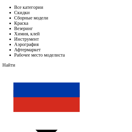
Все категории
Скидки
Сборные модели
Краска
Везеринг
Химия, клей
Инструмент
Аэрография
Афтермаркет
Рабочее место моделиста
Найти