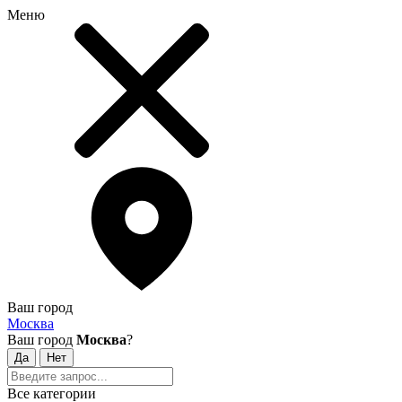
Меню
Ваш город
Москва
Ваш город
Москва
?
Все категории