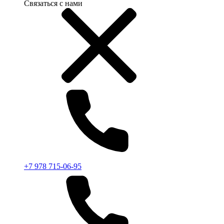
Связаться с нами
+7 978 715-06-95