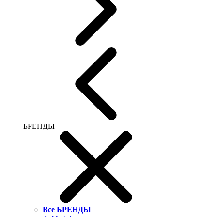
БРЕНДЫ
Все БРЕНДЫ