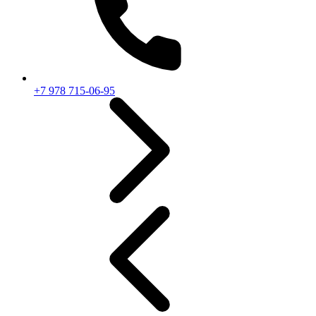
+7 978 715-06-95