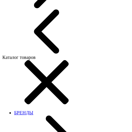
Каталог товаров
БРЕНДЫ