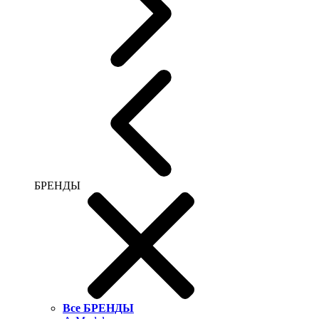
БРЕНДЫ
Все БРЕНДЫ