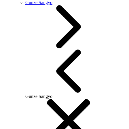
Gunze Sangyo
Gunze Sangyo