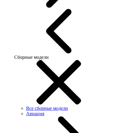
Сборные модели
Все сборные модели
Авиация