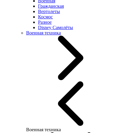
Военная
Гражданская
Вертолеты
Космос
Разное
Disney Самолёты
Военная техника
Военная техника