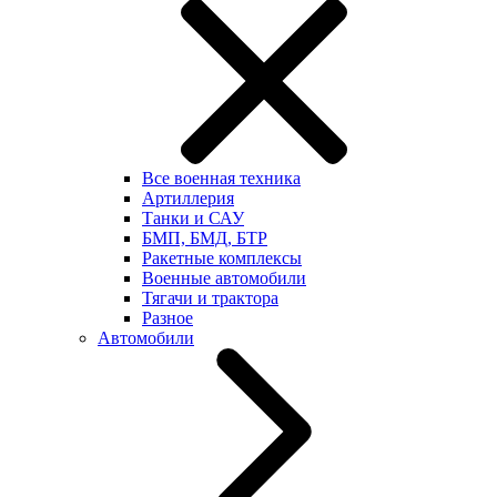
Все военная техника
Артиллерия
Танки и САУ
БМП, БМД, БТР
Ракетные комплексы
Военные автомобили
Тягачи и трактора
Разное
Автомобили