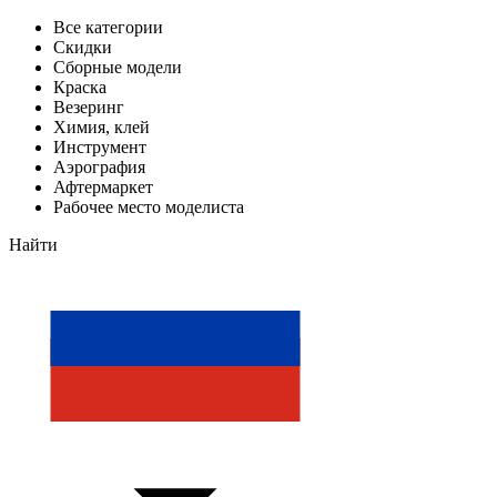
Все категории
Скидки
Сборные модели
Краска
Везеринг
Химия, клей
Инструмент
Аэрография
Афтермаркет
Рабочее место моделиста
Найти