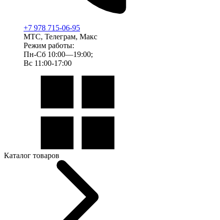
+7 978 715-06-95
МТС, Телеграм, Макс
Режим работы:
Пн-Сб 10:00—19:00;
Вс 11:00-17:00
Каталог товаров