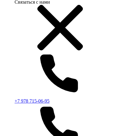
Связаться с нами
+7 978 715-06-95