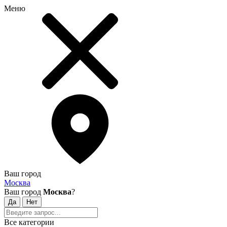
Меню
Ваш город
Москва
Ваш город
Москва
?
Все категории