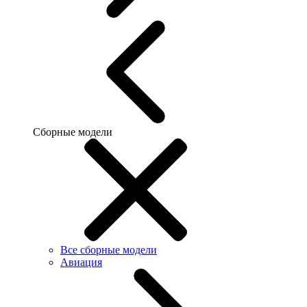
Сборные модели
Все сборные модели
Авиация