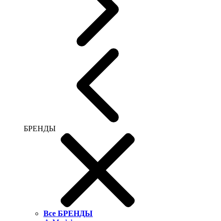
БРЕНДЫ
Все БРЕНДЫ