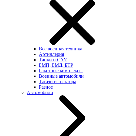
Все военная техника
Артиллерия
Танки и САУ
БМП, БМД, БТР
Ракетные комплексы
Военные автомобили
Тягачи и трактора
Разное
Автомобили