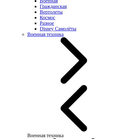
Военная
Гражданская
Вертолеты
Космос
Разное
Disney Самолёты
Военная техника
Военная техника