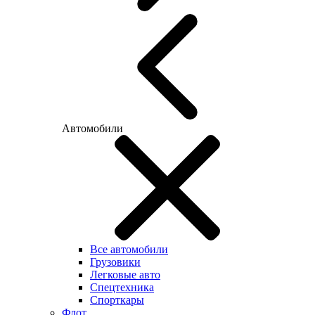
Автомобили
Все автомобили
Грузовики
Легковые авто
Спецтехника
Спорткары
Флот