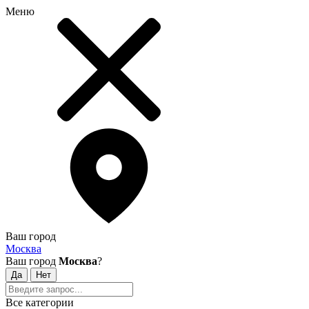
Меню
Ваш город
Москва
Ваш город
Москва
?
Все категории