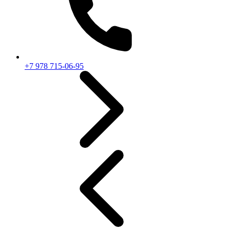
+7 978 715-06-95