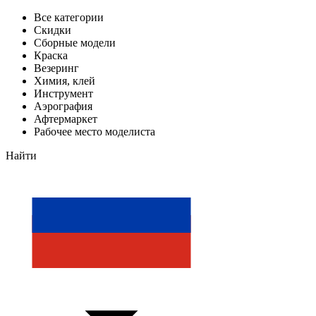
Все категории
Скидки
Сборные модели
Краска
Везеринг
Химия, клей
Инструмент
Аэрография
Афтермаркет
Рабочее место моделиста
Найти