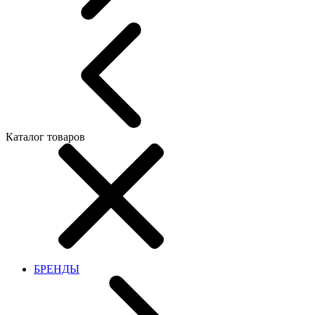
Каталог товаров
БРЕНДЫ