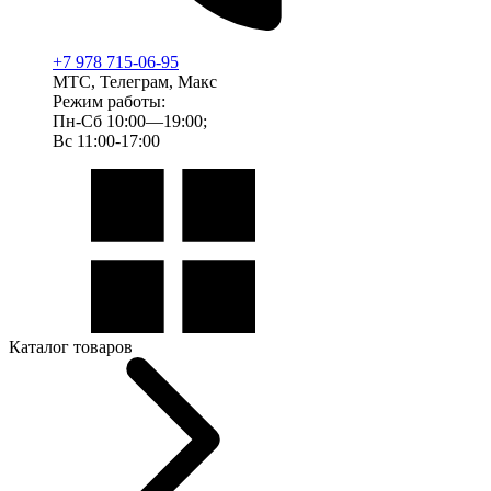
+7 978 715-06-95
МТС, Телеграм, Макс
Режим работы:
Пн-Сб 10:00—19:00;
Вс 11:00-17:00
Каталог товаров