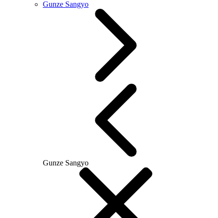
Gunze Sangyo
Gunze Sangyo