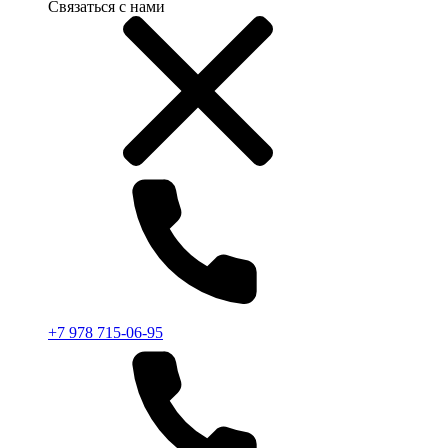
Связаться с нами
+7 978 715-06-95