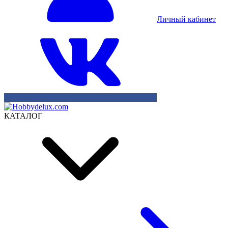
Личный кабинет
КАТАЛОГ