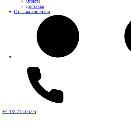
Оплата
Доставка
Отзывы клиентов
+7 978 715-06-95