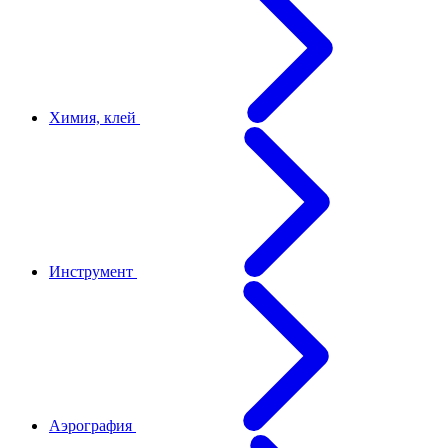
Химия, клей
Инструмент
Аэрография