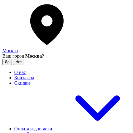
Москва
Ваш город
Москва
?
О нас
Контакты
Скидки
Оплата и доставка