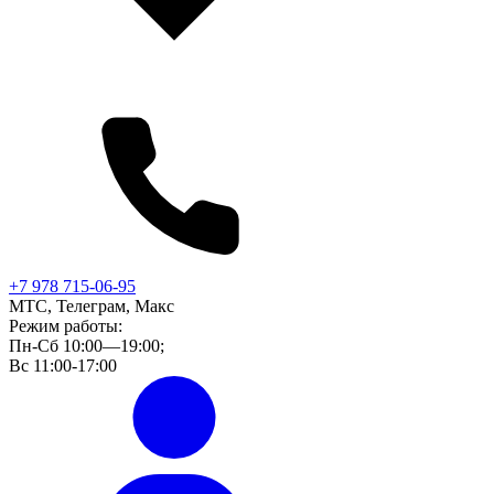
+7 978 715-06-95
МТС, Телеграм, Макс
Режим работы:
Пн-Сб 10:00—19:00;
Вс 11:00-17:00