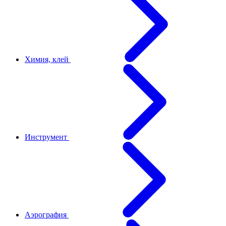
Химия, клей
Инструмент
Аэрография