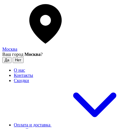
Москва
Ваш город
Москва
?
О нас
Контакты
Скидки
Оплата и доставка