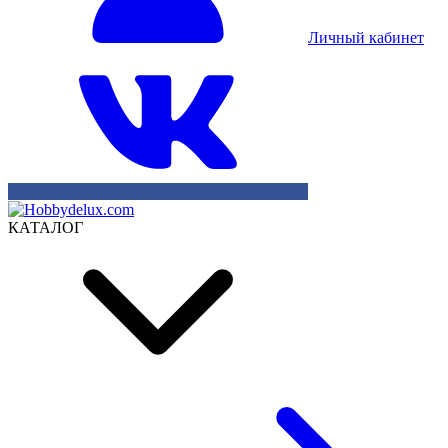
Личный кабинет
КАТАЛОГ