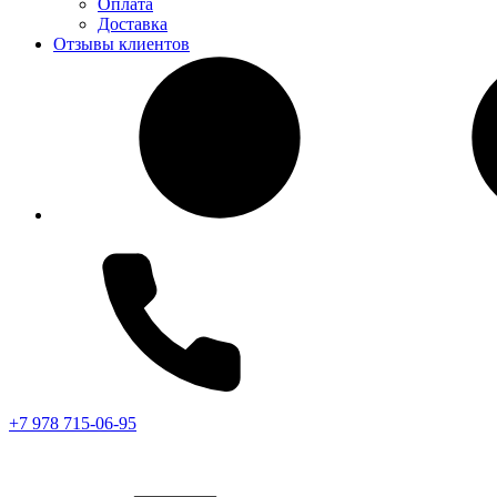
Оплата
Доставка
Отзывы клиентов
+7 978 715-06-95