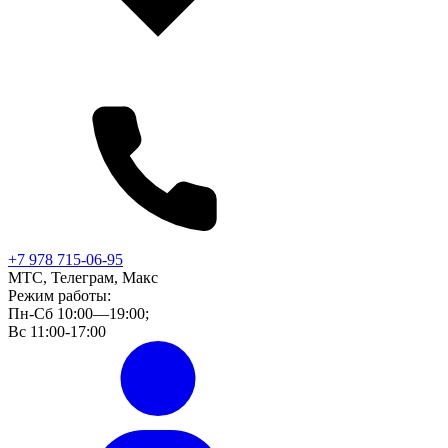
+7 978 715-06-95
МТС, Телеграм, Макс
Режим работы:
Пн-Сб 10:00—19:00;
Вс 11:00-17:00