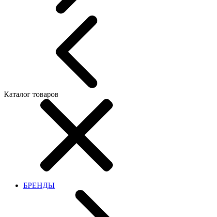
Каталог товаров
БРЕНДЫ