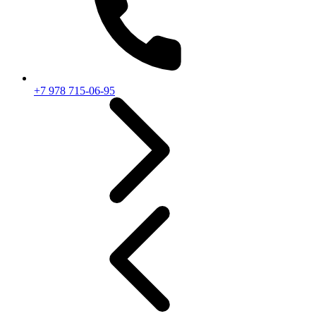
+7 978 715-06-95