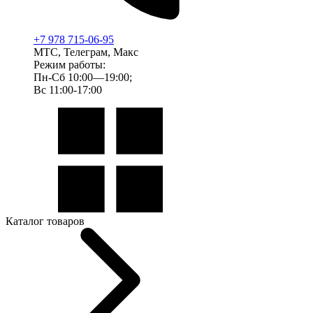
+7 978 715-06-95
МТС, Телеграм, Макс
Режим работы:
Пн-Сб 10:00—19:00;
Вс 11:00-17:00
Каталог товаров