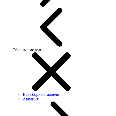
Сборные модели
Все сборные модели
Авиация