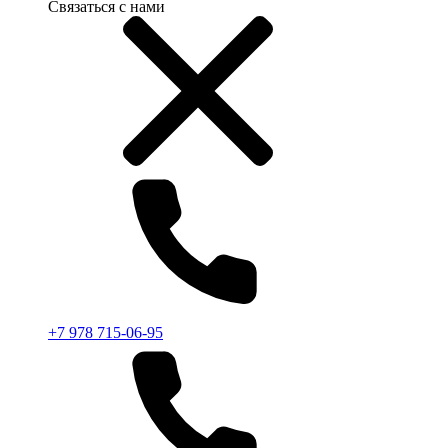
Связаться с нами
+7 978 715-06-95