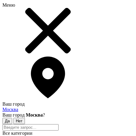
Меню
Ваш город
Москва
Ваш город
Москва
?
Все категории