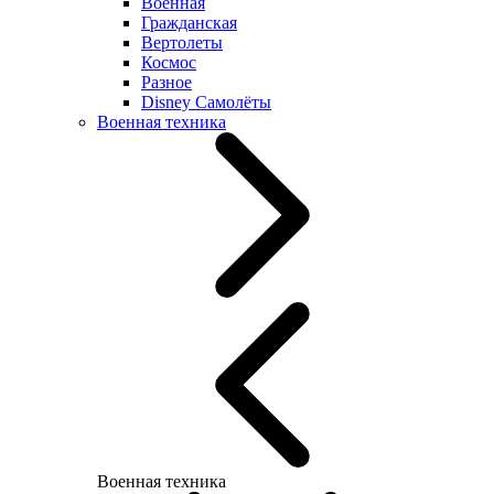
Военная
Гражданская
Вертолеты
Космос
Разное
Disney Самолёты
Военная техника
Военная техника