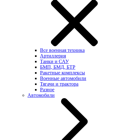
Все военная техника
Артиллерия
Танки и САУ
БМП, БМД, БТР
Ракетные комплексы
Военные автомобили
Тягачи и трактора
Разное
Автомобили