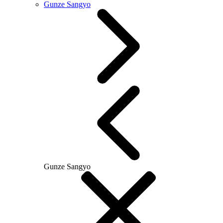
Gunze Sangyo
Gunze Sangyo