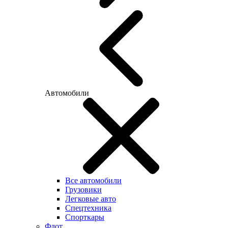
Автомобили
Все автомобили
Грузовики
Легковые авто
Спецтехника
Спорткары
Флот