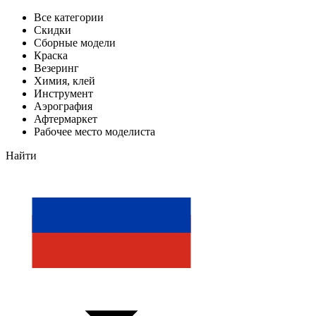
Все категории
Скидки
Сборные модели
Краска
Везеринг
Химия, клей
Инструмент
Аэрография
Афтермаркет
Рабочее место моделиста
Найти