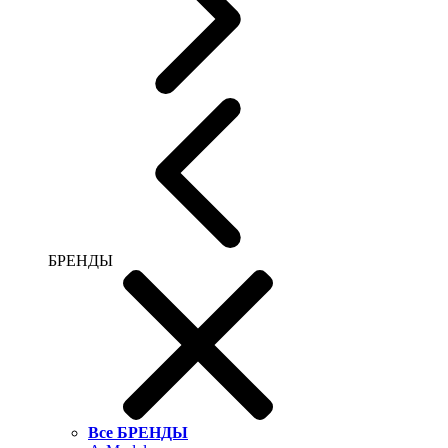
БРЕНДЫ
Все БРЕНДЫ