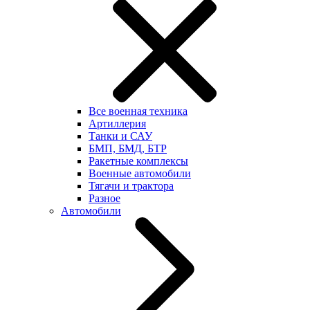
Все военная техника
Артиллерия
Танки и САУ
БМП, БМД, БТР
Ракетные комплексы
Военные автомобили
Тягачи и трактора
Разное
Автомобили