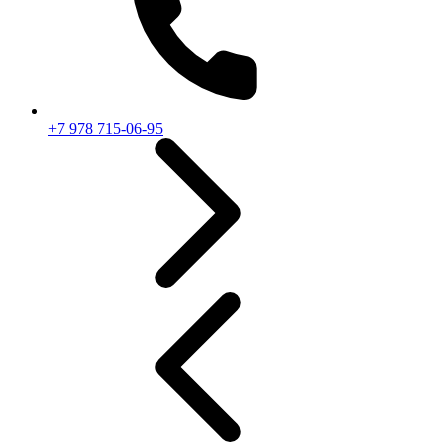
+7 978 715-06-95