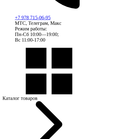
+7 978 715-06-95
МТС, Телеграм, Макс
Режим работы:
Пн-Сб 10:00—19:00;
Вс 11:00-17:00
Каталог товаров