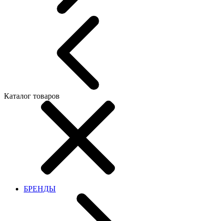
Каталог товаров
БРЕНДЫ