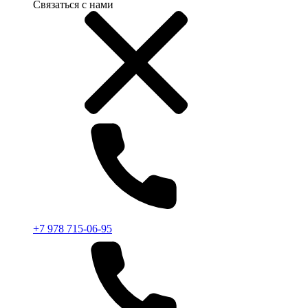
Связаться с нами
+7 978 715-06-95