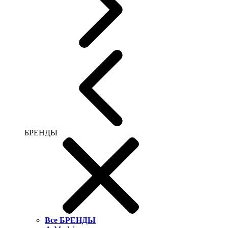
БРЕНДЫ
Все БРЕНДЫ