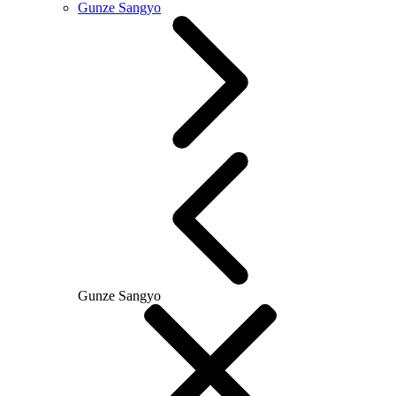
Gunze Sangyo
Gunze Sangyo