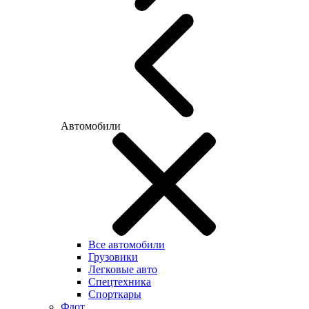
Автомобили
Все автомобили
Грузовики
Легковые авто
Спецтехника
Спорткары
Флот