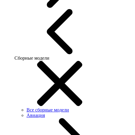
Сборные модели
Все сборные модели
Авиация