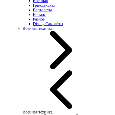
Военная
Гражданская
Вертолеты
Космос
Разное
Disney Самолёты
Военная техника
Военная техника