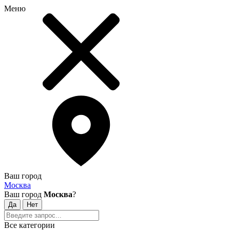
Меню
Ваш город
Москва
Ваш город
Москва
?
Все категории