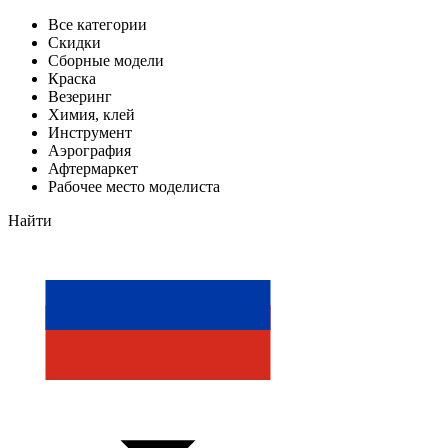
Все категории
Скидки
Сборные модели
Краска
Везеринг
Химия, клей
Инструмент
Аэрография
Афтермаркет
Рабочее место моделиста
Найти