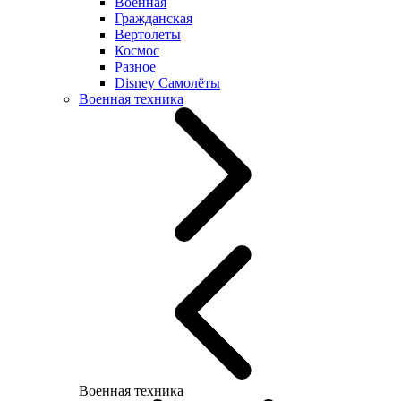
Военная
Гражданская
Вертолеты
Космос
Разное
Disney Самолёты
Военная техника
Военная техника