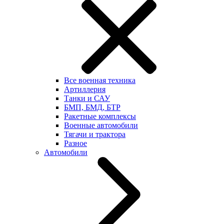
Все военная техника
Артиллерия
Танки и САУ
БМП, БМД, БТР
Ракетные комплексы
Военные автомобили
Тягачи и трактора
Разное
Автомобили