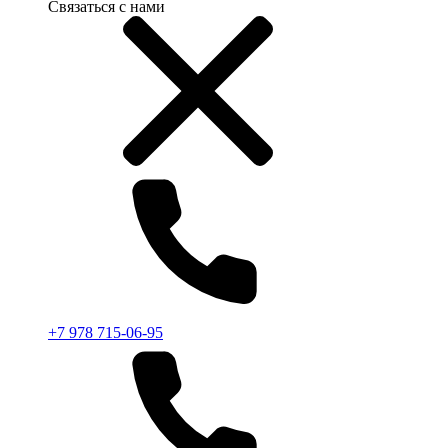
Связаться с нами
+7 978 715-06-95