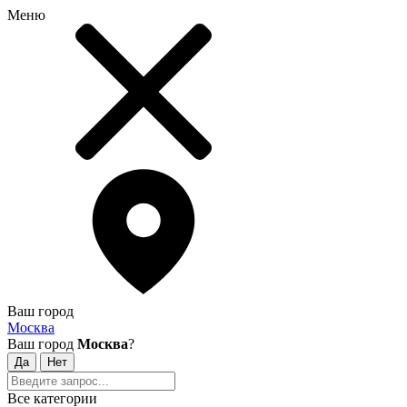
Меню
Ваш город
Москва
Ваш город
Москва
?
Все категории