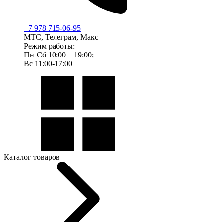
+7 978 715-06-95
МТС, Телеграм, Макс
Режим работы:
Пн-Сб 10:00—19:00;
Вс 11:00-17:00
Каталог товаров