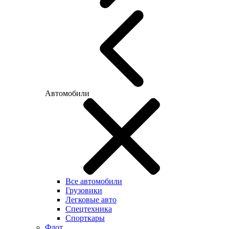
Автомобили
Все автомобили
Грузовики
Легковые авто
Спецтехника
Спорткары
Флот