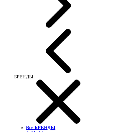
БРЕНДЫ
Все БРЕНДЫ