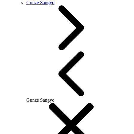
Gunze Sangyo
Gunze Sangyo