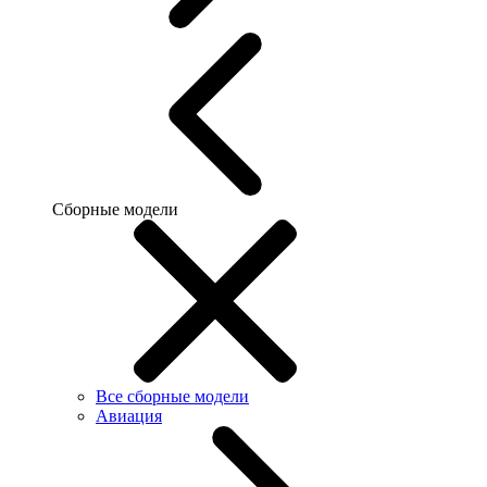
Сборные модели
Все сборные модели
Авиация