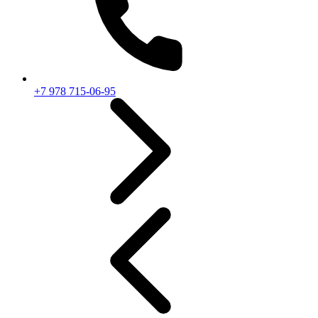
+7 978 715-06-95