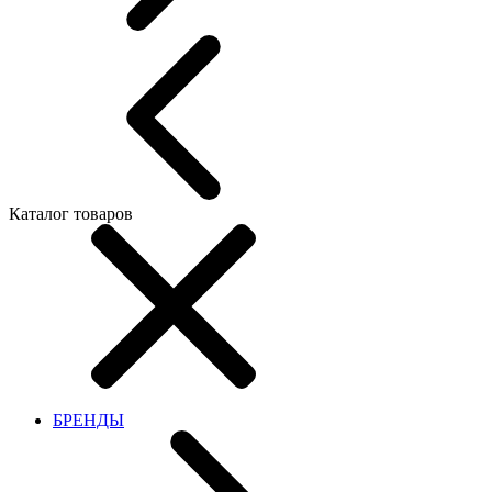
Каталог товаров
БРЕНДЫ