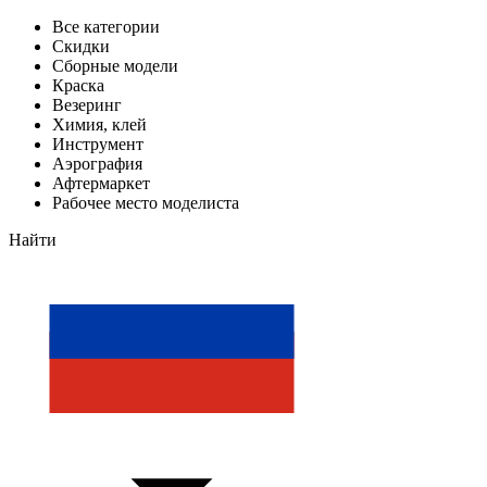
Все категории
Скидки
Сборные модели
Краска
Везеринг
Химия, клей
Инструмент
Аэрография
Афтермаркет
Рабочее место моделиста
Найти