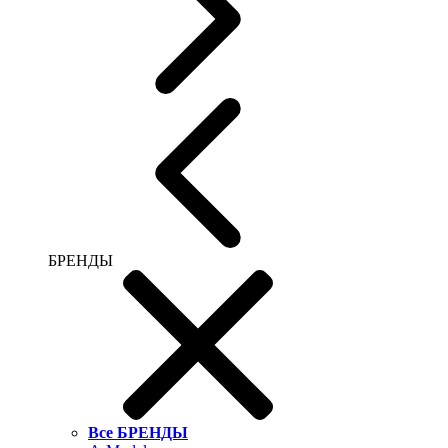
БРЕНДЫ
Все БРЕНДЫ