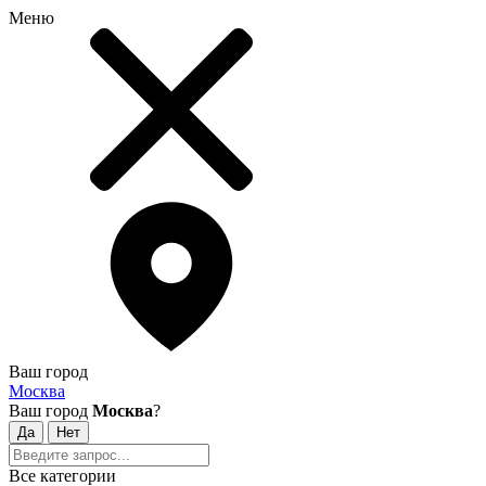
Меню
Ваш город
Москва
Ваш город
Москва
?
Все категории