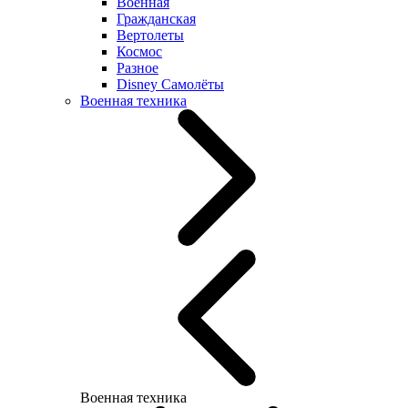
Военная
Гражданская
Вертолеты
Космос
Разное
Disney Самолёты
Военная техника
Военная техника