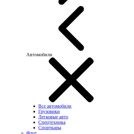
Автомобили
Все автомобили
Грузовики
Легковые авто
Спецтехника
Спорткары
Флот