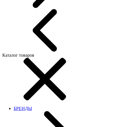
Каталог товаров
БРЕНДЫ