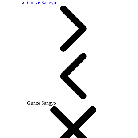
Gunze Sangyo
Gunze Sangyo