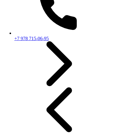
+7 978 715-06-95