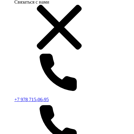
Связаться с нами
+7 978 715-06-95