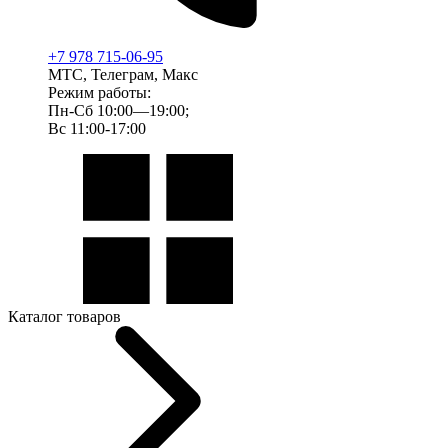
+7 978 715-06-95
МТС, Телеграм, Макс
Режим работы:
Пн-Сб 10:00—19:00;
Вс 11:00-17:00
Каталог товаров