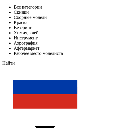
Все категории
Скидки
Сборные модели
Краска
Везеринг
Химия, клей
Инструмент
Аэрография
Афтермаркет
Рабочее место моделиста
Найти