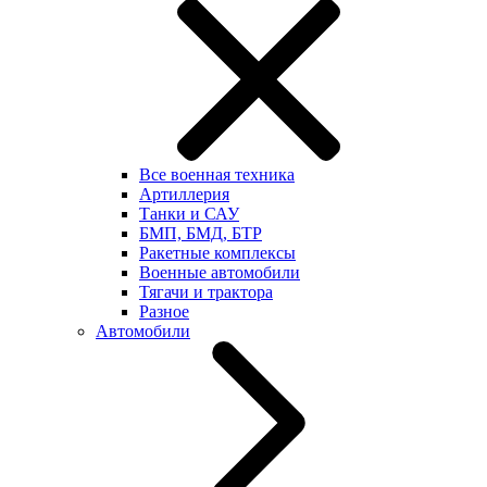
Все военная техника
Артиллерия
Танки и САУ
БМП, БМД, БТР
Ракетные комплексы
Военные автомобили
Тягачи и трактора
Разное
Автомобили