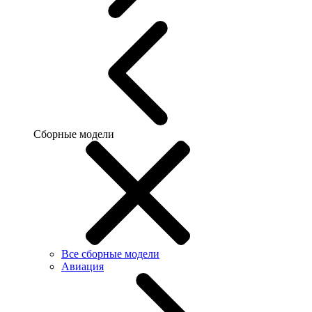
Сборные модели
Все сборные модели
Авиация