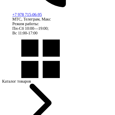
+7 978 715-06-95
МТС, Телеграм, Макс
Режим работы:
Пн-Сб 10:00—19:00;
Вс 11:00-17:00
Каталог товаров