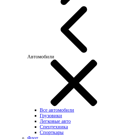
Автомобили
Все автомобили
Грузовики
Легковые авто
Спецтехника
Спорткары
Флот