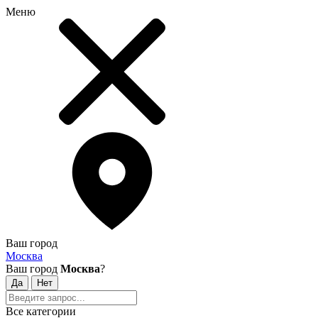
Меню
Ваш город
Москва
Ваш город
Москва
?
Все категории