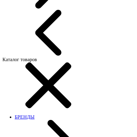
Каталог товаров
БРЕНДЫ