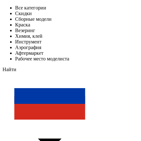
Все категории
Скидки
Сборные модели
Краска
Везеринг
Химия, клей
Инструмент
Аэрография
Афтермаркет
Рабочее место моделиста
Найти