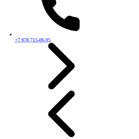
+7 978 715-06-95