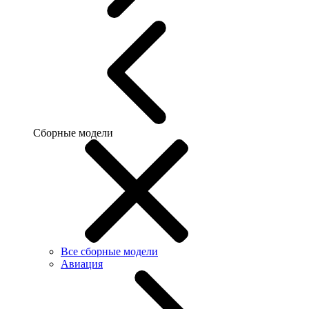
Сборные модели
Все сборные модели
Авиация