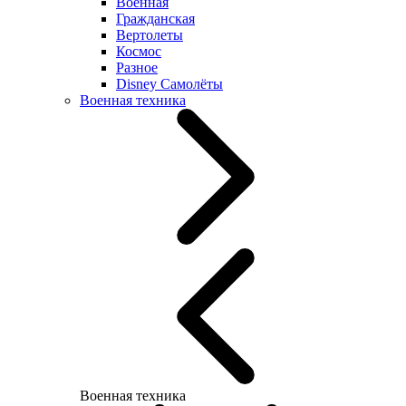
Военная
Гражданская
Вертолеты
Космос
Разное
Disney Самолёты
Военная техника
Военная техника