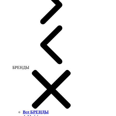
БРЕНДЫ
Все БРЕНДЫ