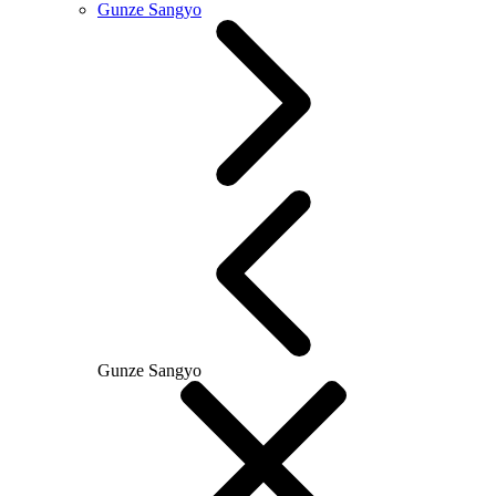
Gunze Sangyo
Gunze Sangyo