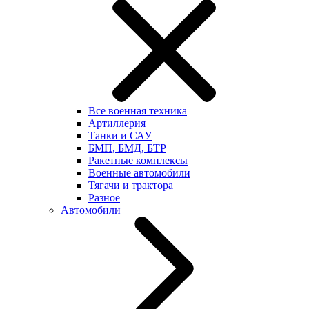
Все военная техника
Артиллерия
Танки и САУ
БМП, БМД, БТР
Ракетные комплексы
Военные автомобили
Тягачи и трактора
Разное
Автомобили