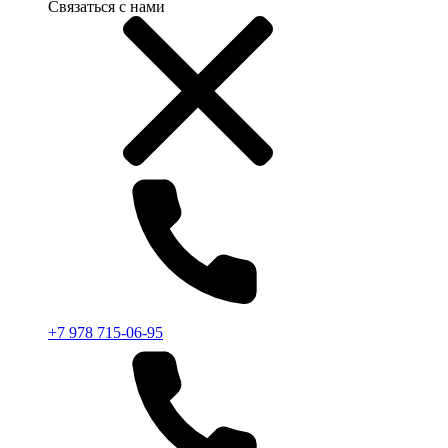
Связаться с нами
+7 978 715-06-95