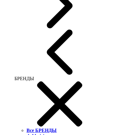
БРЕНДЫ
Все БРЕНДЫ