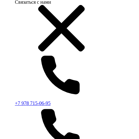
Связаться с нами
+7 978 715-06-95