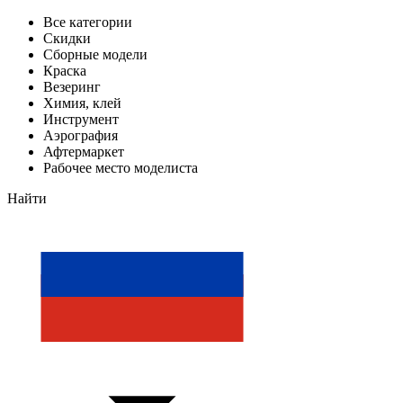
Все категории
Скидки
Сборные модели
Краска
Везеринг
Химия, клей
Инструмент
Аэрография
Афтермаркет
Рабочее место моделиста
Найти