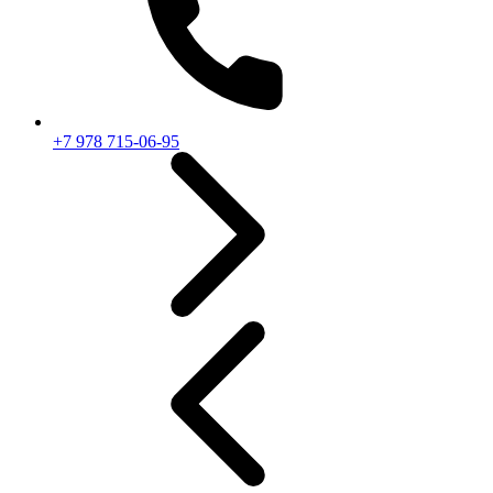
+7 978 715-06-95