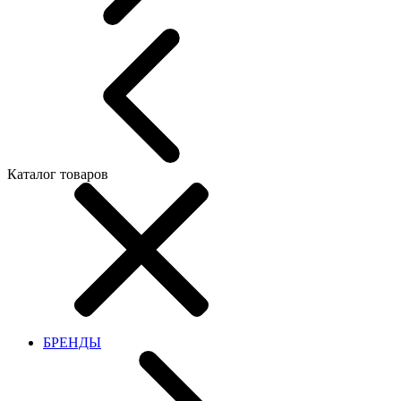
Каталог товаров
БРЕНДЫ