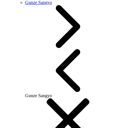
Gunze Sangyo
Gunze Sangyo