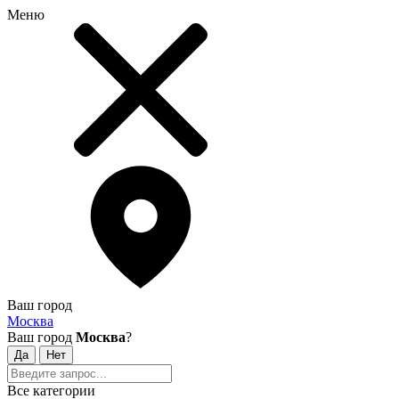
Меню
Ваш город
Москва
Ваш город
Москва
?
Все категории