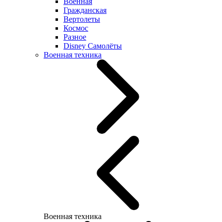
Военная
Гражданская
Вертолеты
Космос
Разное
Disney Самолёты
Военная техника
Военная техника