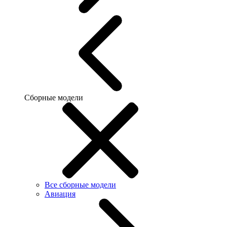
Сборные модели
Все сборные модели
Авиация