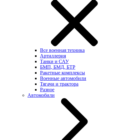
Все военная техника
Артиллерия
Танки и САУ
БМП, БМД, БТР
Ракетные комплексы
Военные автомобили
Тягачи и трактора
Разное
Автомобили