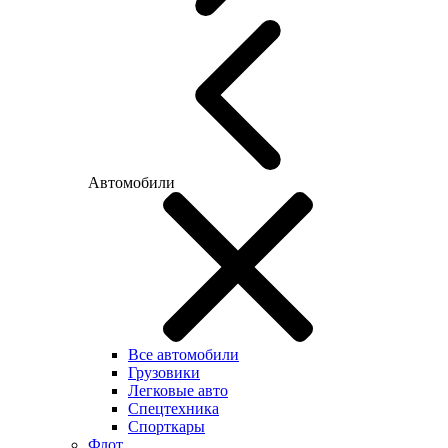
Автомобили
Все автомобили
Грузовики
Легковые авто
Спецтехника
Спорткары
Флот