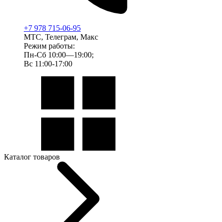
+7 978 715-06-95
МТС, Телеграм, Макс
Режим работы:
Пн-Сб 10:00—19:00;
Вс 11:00-17:00
Каталог товаров