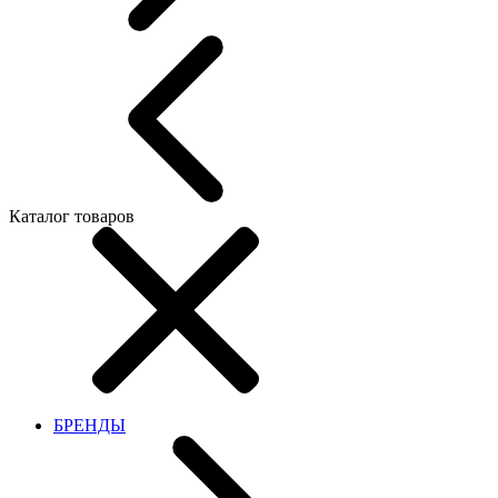
Каталог товаров
БРЕНДЫ