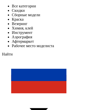
Все категории
Скидки
Сборные модели
Краска
Везеринг
Химия, клей
Инструмент
Аэрография
Афтермаркет
Рабочее место моделиста
Найти