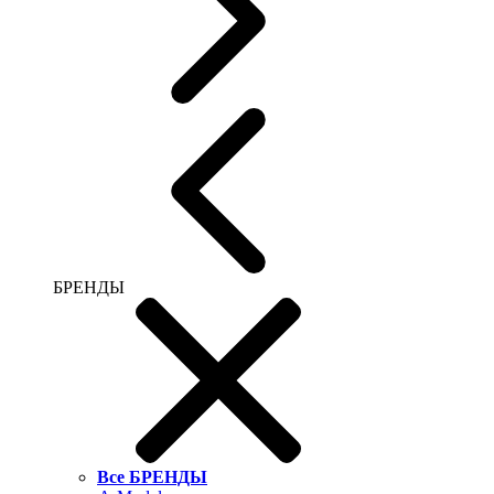
БРЕНДЫ
Все БРЕНДЫ