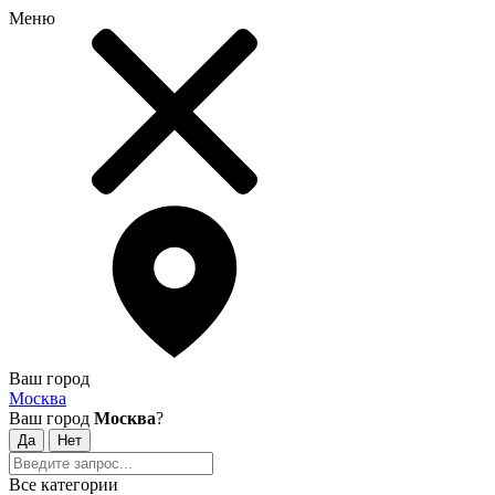
Меню
Ваш город
Москва
Ваш город
Москва
?
Все категории