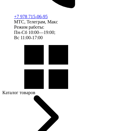
+7 978 715-06-95
МТС, Телеграм, Макс
Режим работы:
Пн-Сб 10:00—19:00;
Вс 11:00-17:00
Каталог товаров