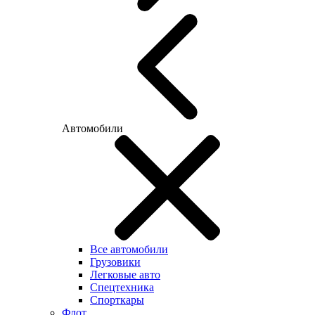
Автомобили
Все автомобили
Грузовики
Легковые авто
Спецтехника
Спорткары
Флот