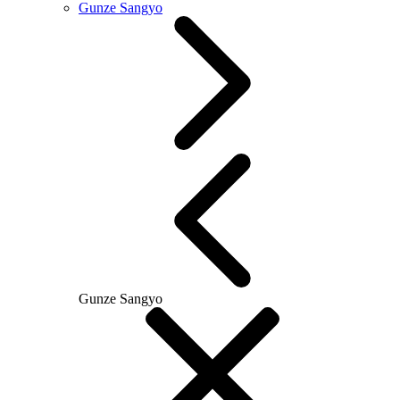
Gunze Sangyo
Gunze Sangyo