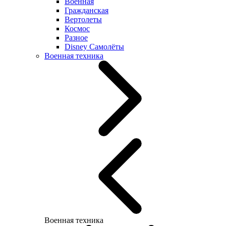
Военная
Гражданская
Вертолеты
Космос
Разное
Disney Самолёты
Военная техника
Военная техника