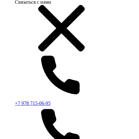
Связаться с нами
+7 978 715-06-95