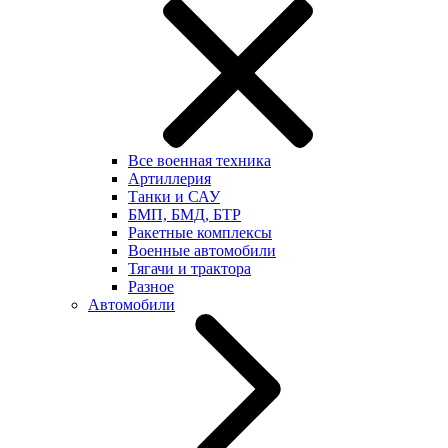
Все военная техника
Артиллерия
Танки и САУ
БМП, БМД, БТР
Ракетные комплексы
Военные автомобили
Тягачи и трактора
Разное
Автомобили