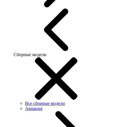
Сборные модели
Все сборные модели
Авиация