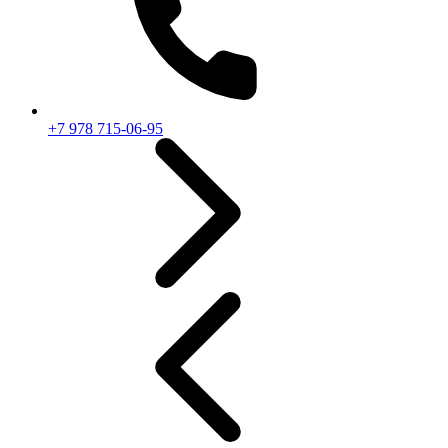
+7 978 715-06-95