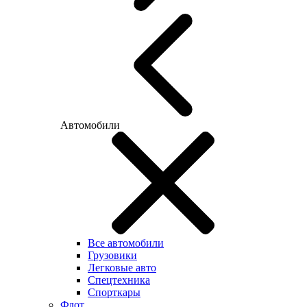
Автомобили
Все автомобили
Грузовики
Легковые авто
Спецтехника
Спорткары
Флот