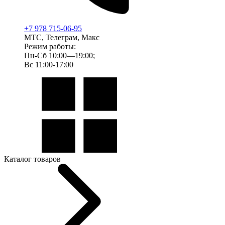
+7 978 715-06-95
МТС, Телеграм, Макс
Режим работы:
Пн-Сб 10:00—19:00;
Вс 11:00-17:00
Каталог товаров