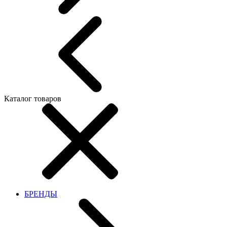
Каталог товаров
БРЕНДЫ