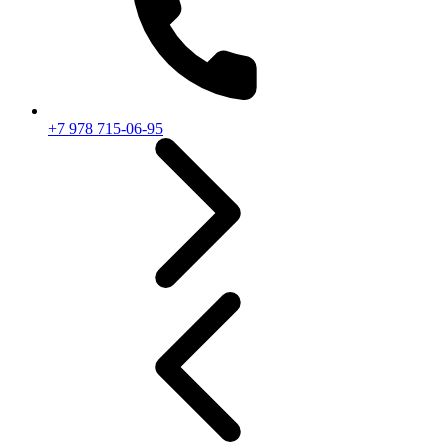
+7 978 715-06-95