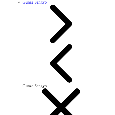
Gunze Sangyo
Gunze Sangyo