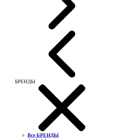
БРЕНДЫ
Все БРЕНДЫ