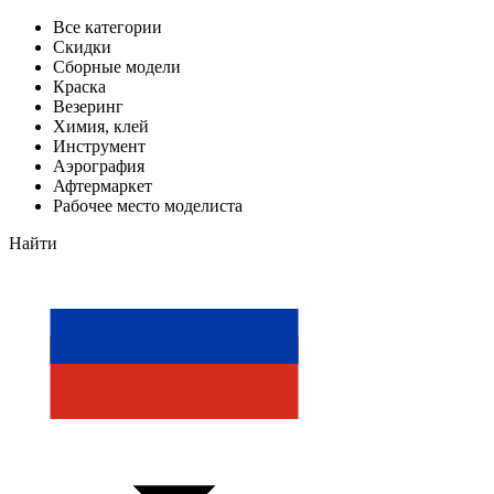
Все категории
Скидки
Сборные модели
Краска
Везеринг
Химия, клей
Инструмент
Аэрография
Афтермаркет
Рабочее место моделиста
Найти