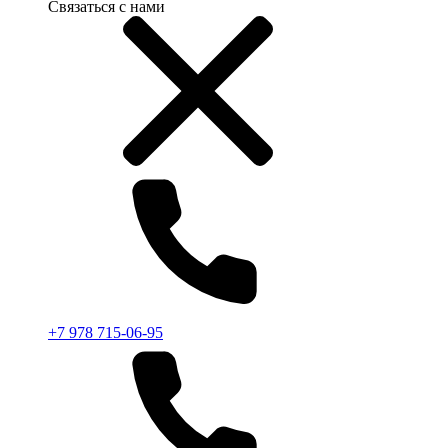
Связаться с нами
+7 978 715-06-95