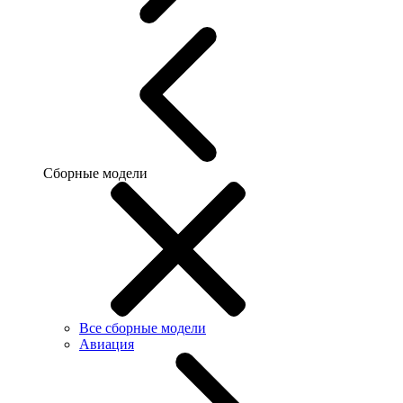
Сборные модели
Все сборные модели
Авиация