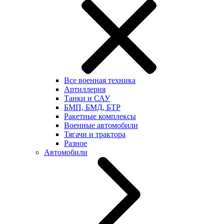
Все военная техника
Артиллерия
Танки и САУ
БМП, БМД, БТР
Ракетные комплексы
Военные автомобили
Тягачи и трактора
Разное
Автомобили