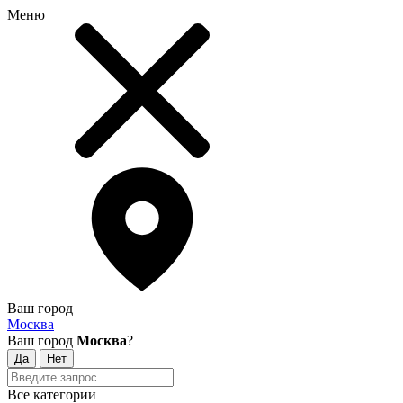
Меню
Ваш город
Москва
Ваш город
Москва
?
Все категории