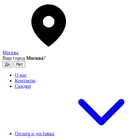
Москва
Ваш город
Москва
?
О нас
Контакты
Скидки
Оплата и доставка