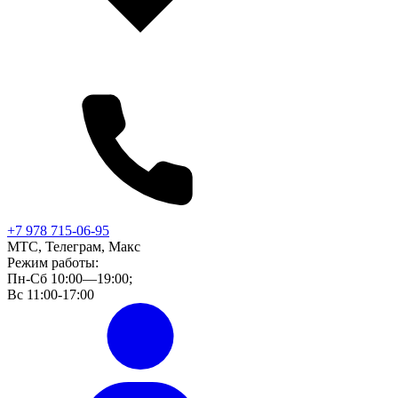
+7 978 715-06-95
МТС, Телеграм, Макс
Режим работы:
Пн-Сб 10:00—19:00;
Вс 11:00-17:00