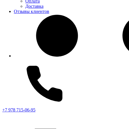
Оплата
Доставка
Отзывы клиентов
+7 978 715-06-95