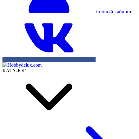
Личный кабинет
КАТАЛОГ