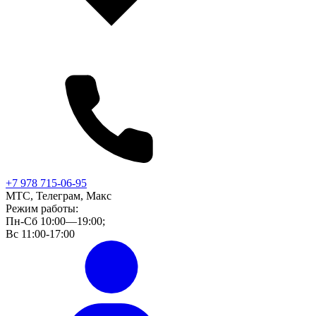
+7 978 715-06-95
МТС, Телеграм, Макс
Режим работы:
Пн-Сб 10:00—19:00;
Вс 11:00-17:00