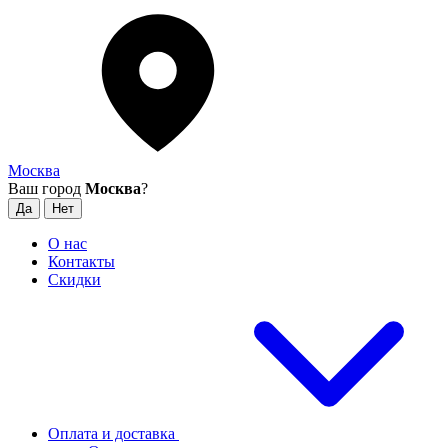
Москва
Ваш город
Москва
?
О нас
Контакты
Скидки
Оплата и доставка