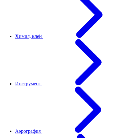
Химия, клей
Инструмент
Аэрография