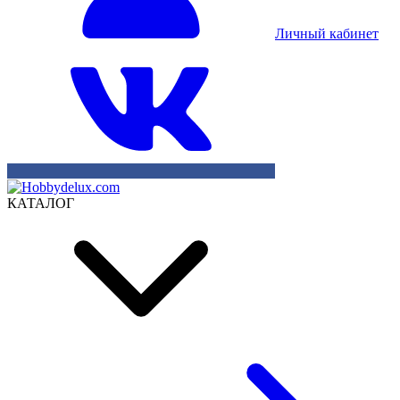
Личный кабинет
КАТАЛОГ