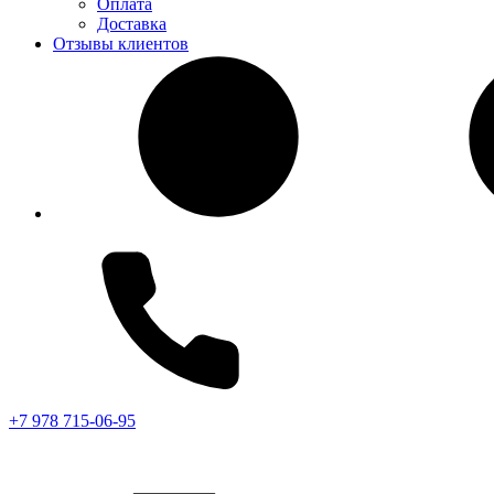
Оплата
Доставка
Отзывы клиентов
+7 978 715-06-95