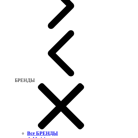
БРЕНДЫ
Все БРЕНДЫ