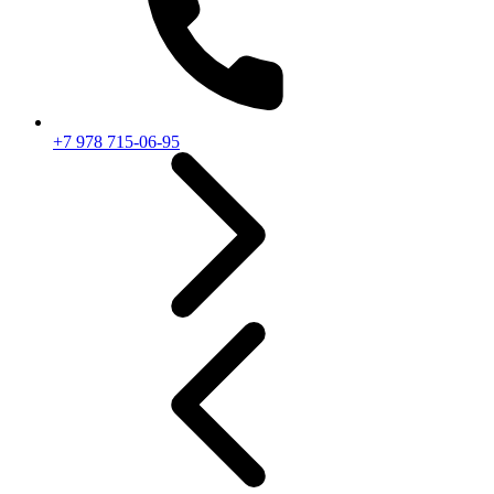
+7 978 715-06-95