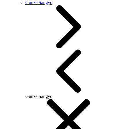
Gunze Sangyo
Gunze Sangyo