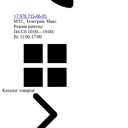
+7 978 715-06-95
МТС, Телеграм, Макс
Режим работы:
Пн-Сб 10:00—19:00;
Вс 11:00-17:00
Каталог товаров