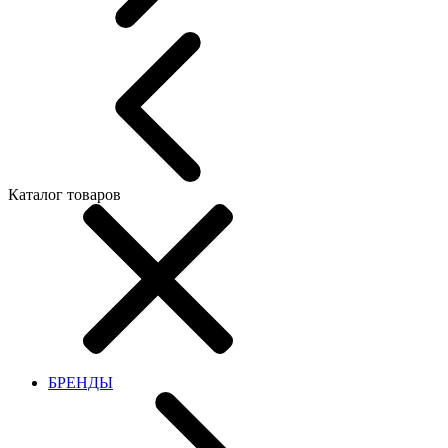
Каталог товаров
БРЕНДЫ