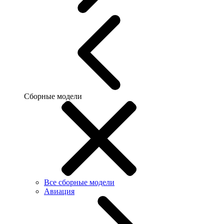
Сборные модели
Все сборные модели
Авиация