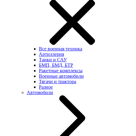
Все военная техника
Артиллерия
Танки и САУ
БМП, БМД, БТР
Ракетные комплексы
Военные автомобили
Тягачи и трактора
Разное
Автомобили