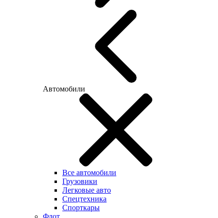
Автомобили
Все автомобили
Грузовики
Легковые авто
Спецтехника
Спорткары
Флот