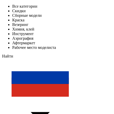
Все категории
Скидки
Сборные модели
Краска
Везеринг
Химия, клей
Инструмент
Аэрография
Афтермаркет
Рабочее место моделиста
Найти