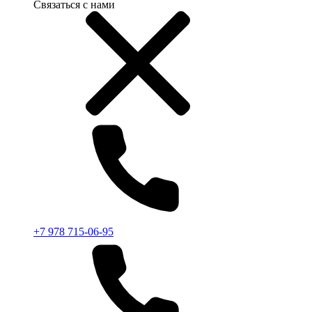
Связаться с нами
+7 978 715-06-95