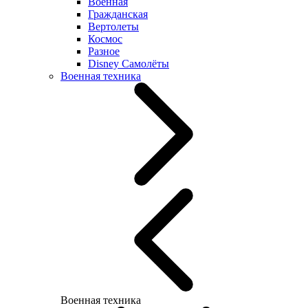
Военная
Гражданская
Вертолеты
Космос
Разное
Disney Самолёты
Военная техника
Военная техника