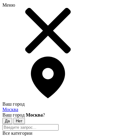
Меню
Ваш город
Москва
Ваш город
Москва
?
Все категории