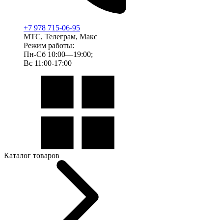
+7 978 715-06-95
МТС, Телеграм, Макс
Режим работы:
Пн-Сб 10:00—19:00;
Вс 11:00-17:00
Каталог товаров