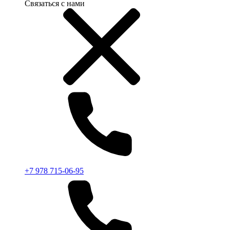
Связаться с нами
+7 978 715-06-95