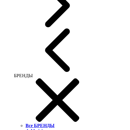
БРЕНДЫ
Все БРЕНДЫ