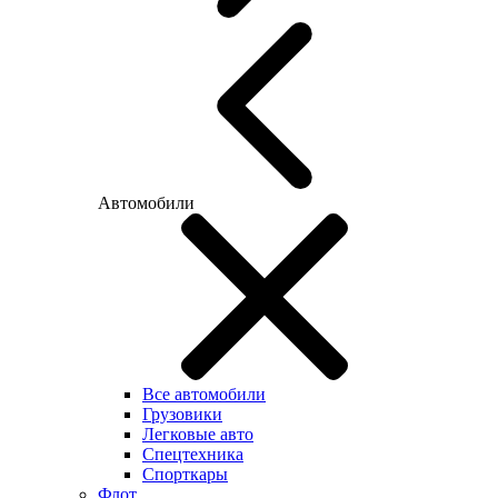
Автомобили
Все автомобили
Грузовики
Легковые авто
Спецтехника
Спорткары
Флот