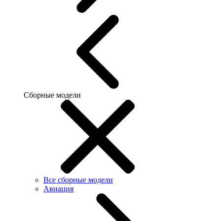
Сборные модели
Все сборные модели
Авиация