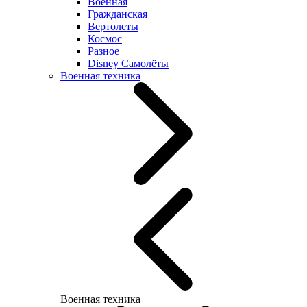
Военная
Гражданская
Вертолеты
Космос
Разное
Disney Самолёты
Военная техника
Военная техника