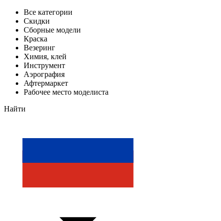
Все категории
Скидки
Сборные модели
Краска
Везеринг
Химия, клей
Инструмент
Аэрография
Афтермаркет
Рабочее место моделиста
Найти