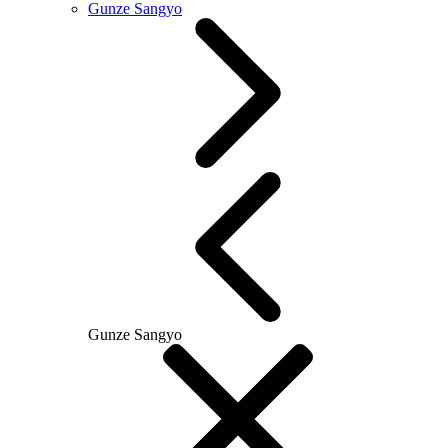
Gunze Sangyo
Gunze Sangyo