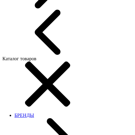
Каталог товаров
БРЕНДЫ