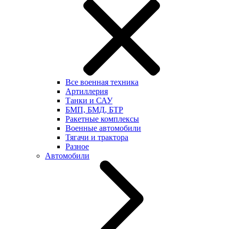
Все военная техника
Артиллерия
Танки и САУ
БМП, БМД, БТР
Ракетные комплексы
Военные автомобили
Тягачи и трактора
Разное
Автомобили