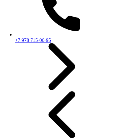
+7 978 715-06-95