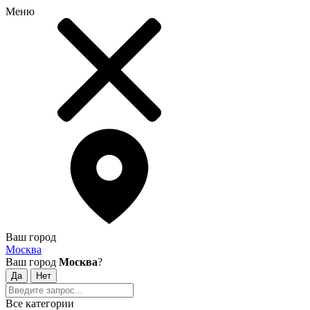
Меню
Ваш город
Москва
Ваш город
Москва
?
Все категории