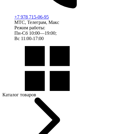
+7 978 715-06-95
МТС, Телеграм, Макс
Режим работы:
Пн-Сб 10:00—19:00;
Вс 11:00-17:00
Каталог товаров