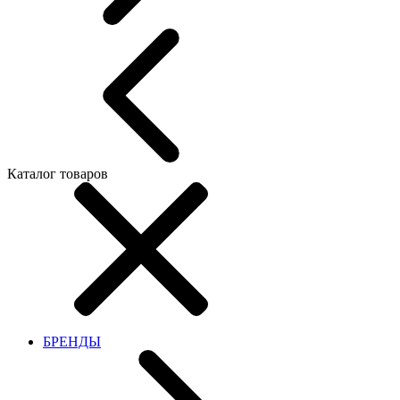
Каталог товаров
БРЕНДЫ