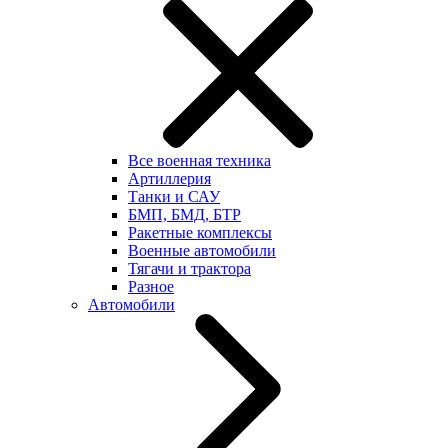
Все военная техника
Артиллерия
Танки и САУ
БМП, БМД, БТР
Ракетные комплексы
Военные автомобили
Тягачи и трактора
Разное
Автомобили