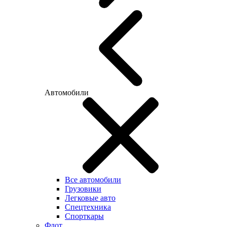
Автомобили
Все автомобили
Грузовики
Легковые авто
Спецтехника
Спорткары
Флот