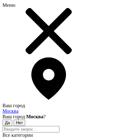
Меню
Ваш город
Москва
Ваш город
Москва
?
Все категории