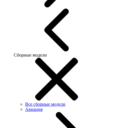
Сборные модели
Все сборные модели
Авиация