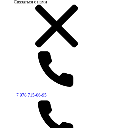
Связаться с нами
+7 978 715-06-95