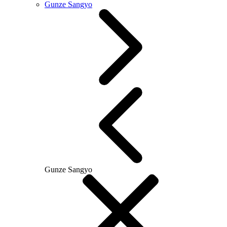
Gunze Sangyo
Gunze Sangyo