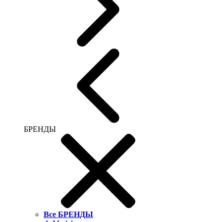
БРЕНДЫ
Все БРЕНДЫ