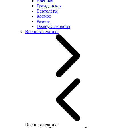
Военная
Гражданская
Вертолеты
Космос
Разное
Disney Самолёты
Военная техника
Военная техника