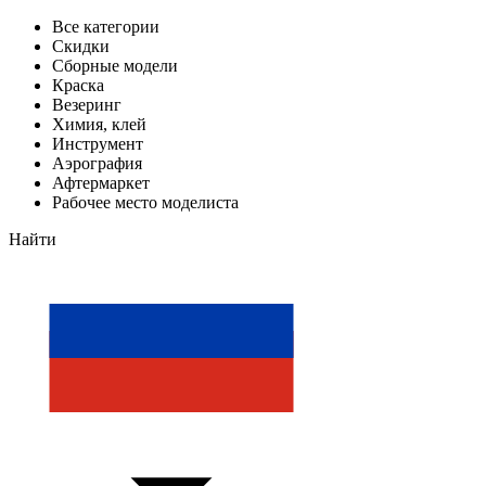
Все категории
Скидки
Сборные модели
Краска
Везеринг
Химия, клей
Инструмент
Аэрография
Афтермаркет
Рабочее место моделиста
Найти