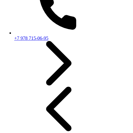
+7 978 715-06-95