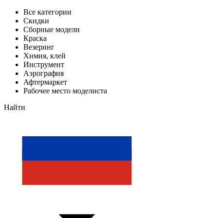
Все категории
Скидки
Сборные модели
Краска
Везеринг
Химия, клей
Инструмент
Аэрография
Афтермаркет
Рабочее место моделиста
Найти