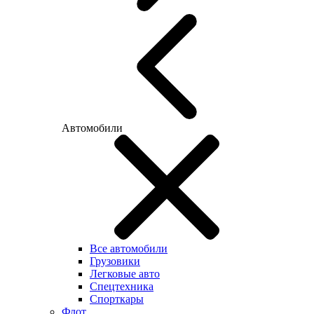
Автомобили
Все автомобили
Грузовики
Легковые авто
Спецтехника
Спорткары
Флот