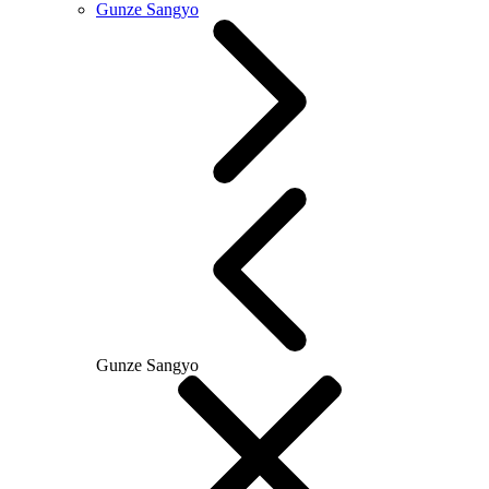
Gunze Sangyo
Gunze Sangyo