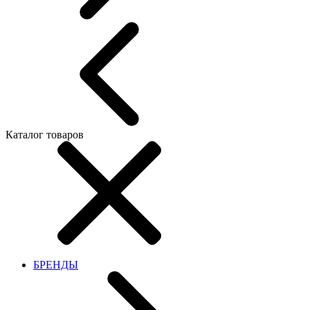
Каталог товаров
БРЕНДЫ