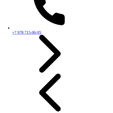
+7 978 715-06-95