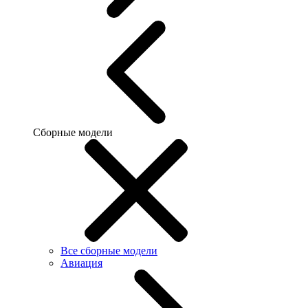
Сборные модели
Все сборные модели
Авиация