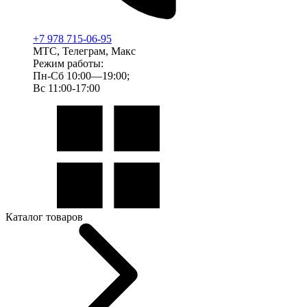
+7 978 715-06-95
МТС, Телеграм, Макс
Режим работы:
Пн-Сб 10:00—19:00;
Вс 11:00-17:00
Каталог товаров