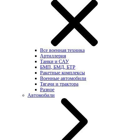
Все военная техника
Артиллерия
Танки и САУ
БМП, БМД, БТР
Ракетные комплексы
Военные автомобили
Тягачи и трактора
Разное
Автомобили