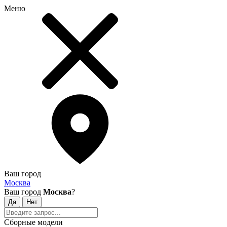
Меню
Ваш город
Москва
Ваш город
Москва
?
Сборные модели