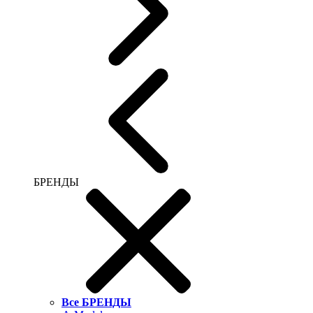
БРЕНДЫ
Все БРЕНДЫ