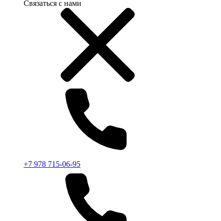
Связаться с нами
+7 978 715-06-95