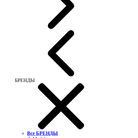
БРЕНДЫ
Все БРЕНДЫ