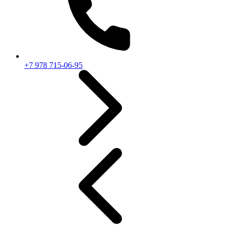
+7 978 715-06-95