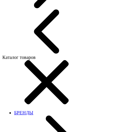
Каталог товаров
БРЕНДЫ