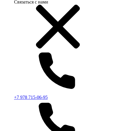
Связаться с нами
+7 978 715-06-95