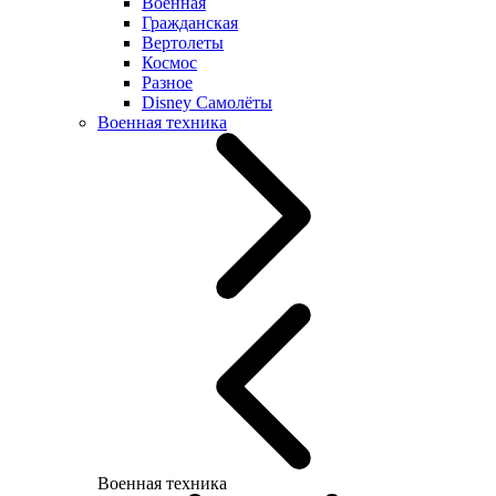
Военная
Гражданская
Вертолеты
Космос
Разное
Disney Самолёты
Военная техника
Военная техника