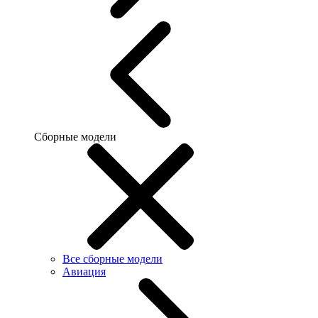
Сборные модели
Все сборные модели
Авиация