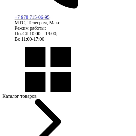
+7 978 715-06-95
МТС, Телеграм, Макс
Режим работы:
Пн-Сб 10:00—19:00;
Вс 11:00-17:00
Каталог товаров