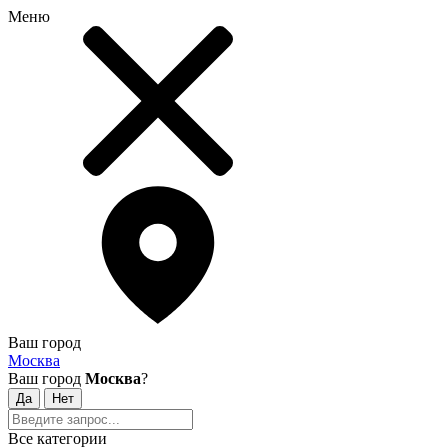
Меню
Ваш город
Москва
Ваш город
Москва
?
Все категории