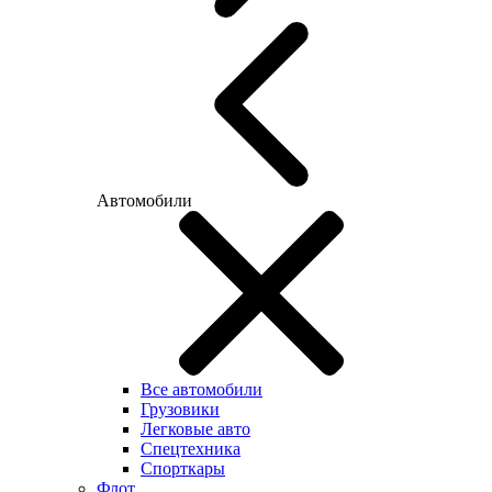
Автомобили
Все автомобили
Грузовики
Легковые авто
Спецтехника
Спорткары
Флот