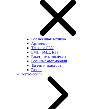
Все военная техника
Артиллерия
Танки и САУ
БМП, БМД, БТР
Ракетные комплексы
Военные автомобили
Тягачи и трактора
Разное
Автомобили