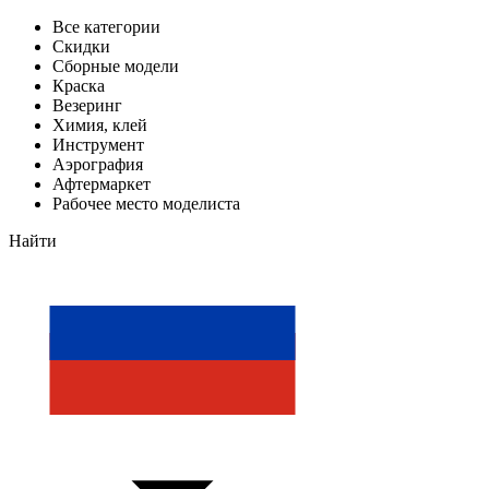
Все категории
Скидки
Сборные модели
Краска
Везеринг
Химия, клей
Инструмент
Аэрография
Афтермаркет
Рабочее место моделиста
Найти