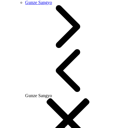
Gunze Sangyo
Gunze Sangyo