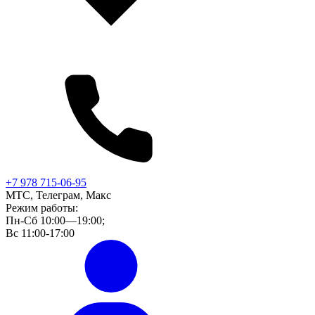
+7 978 715-06-95
МТС, Телеграм, Макс
Режим работы:
Пн-Сб 10:00—19:00;
Вс 11:00-17:00