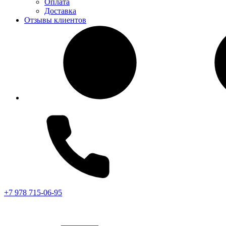
Оплата
Доставка
Отзывы клиентов
+7 978 715-06-95