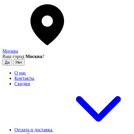
Москва
Ваш город
Москва
?
О нас
Контакты
Скидки
Оплата и доставка