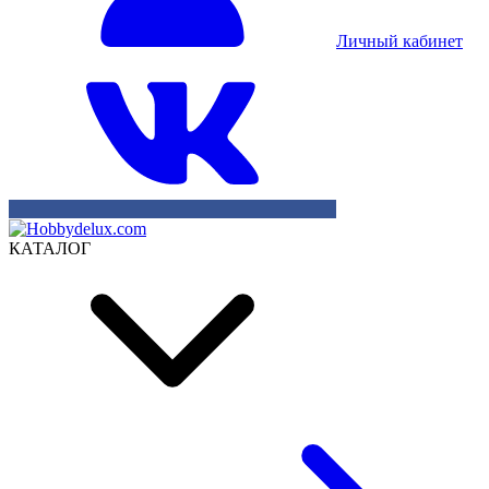
Личный кабинет
КАТАЛОГ