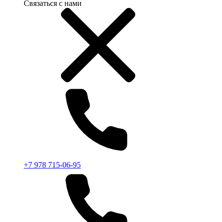
Связаться с нами
+7 978 715-06-95