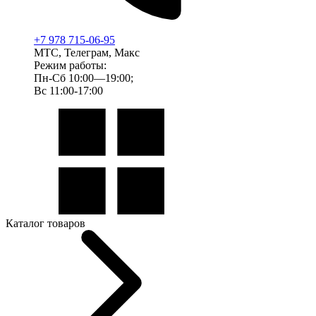
+7 978 715-06-95
МТС, Телеграм, Макс
Режим работы:
Пн-Сб 10:00—19:00;
Вс 11:00-17:00
Каталог товаров