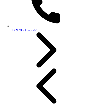
+7 978 715-06-95