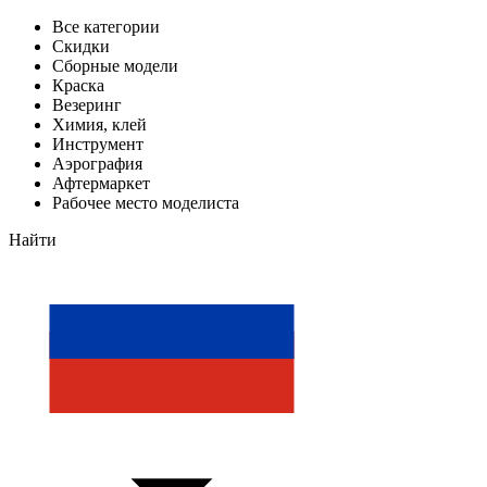
Все категории
Скидки
Сборные модели
Краска
Везеринг
Химия, клей
Инструмент
Аэрография
Афтермаркет
Рабочее место моделиста
Найти