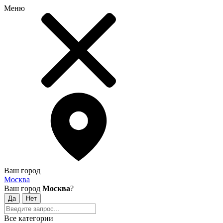
Меню
Ваш город
Москва
Ваш город
Москва
?
Все категории