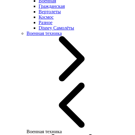
Военная
Гражданская
Вертолеты
Космос
Разное
Disney Самолёты
Военная техника
Военная техника