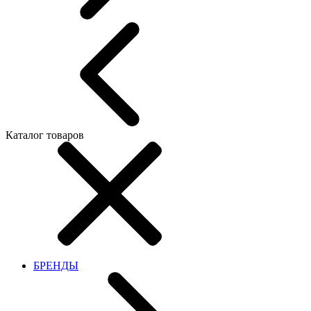
Каталог товаров
БРЕНДЫ