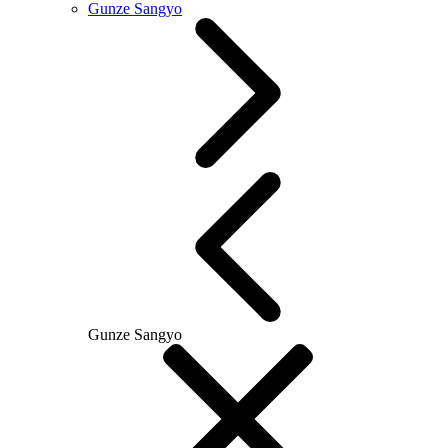
Gunze Sangyo
Gunze Sangyo