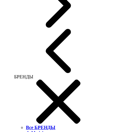
БРЕНДЫ
Все БРЕНДЫ