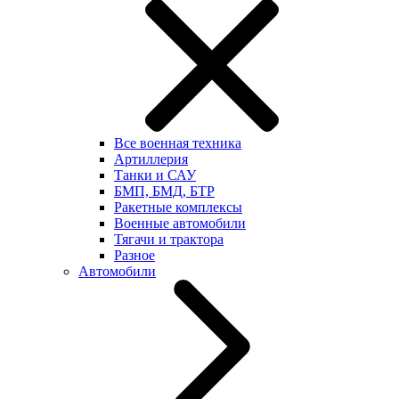
Все военная техника
Артиллерия
Танки и САУ
БМП, БМД, БТР
Ракетные комплексы
Военные автомобили
Тягачи и трактора
Разное
Автомобили