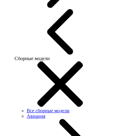
Сборные модели
Все сборные модели
Авиация