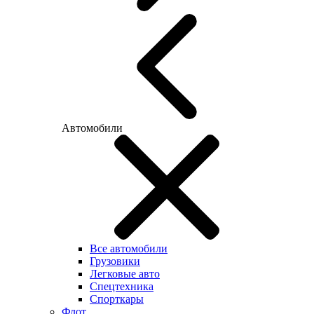
Автомобили
Все автомобили
Грузовики
Легковые авто
Спецтехника
Спорткары
Флот