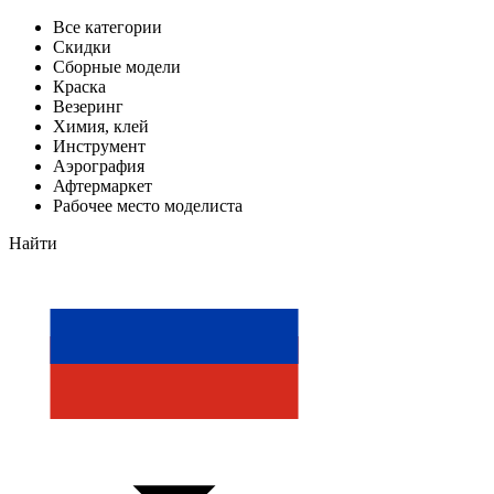
Все категории
Скидки
Сборные модели
Краска
Везеринг
Химия, клей
Инструмент
Аэрография
Афтермаркет
Рабочее место моделиста
Найти