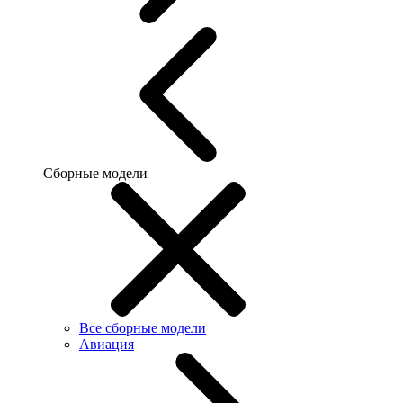
Сборные модели
Все сборные модели
Авиация