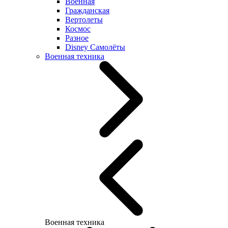
Военная
Гражданская
Вертолеты
Космос
Разное
Disney Самолёты
Военная техника
Военная техника