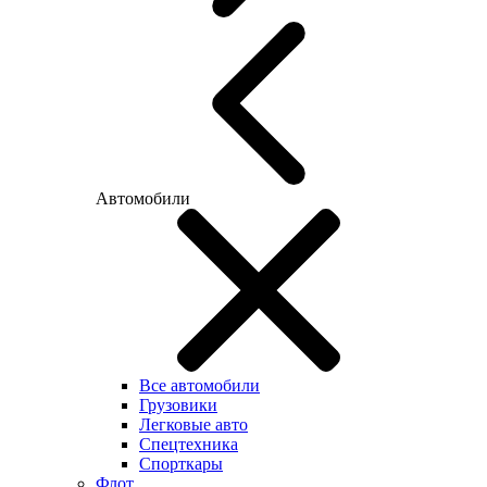
Автомобили
Все автомобили
Грузовики
Легковые авто
Спецтехника
Спорткары
Флот