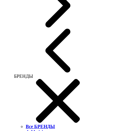
БРЕНДЫ
Все БРЕНДЫ