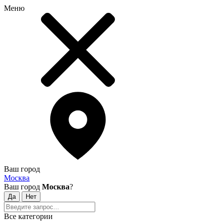
Меню
Ваш город
Москва
Ваш город
Москва
?
Все категории