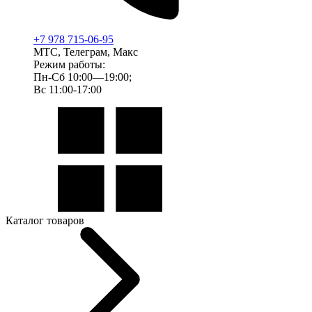
+7 978 715-06-95
МТС, Телеграм, Макс
Режим работы:
Пн-Сб 10:00—19:00;
Вс 11:00-17:00
Каталог товаров