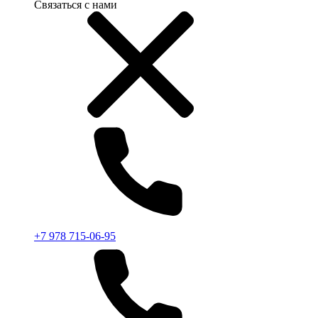
Связаться с нами
+7 978 715-06-95