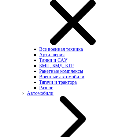
Все военная техника
Артиллерия
Танки и САУ
БМП, БМД, БТР
Ракетные комплексы
Военные автомобили
Тягачи и трактора
Разное
Автомобили