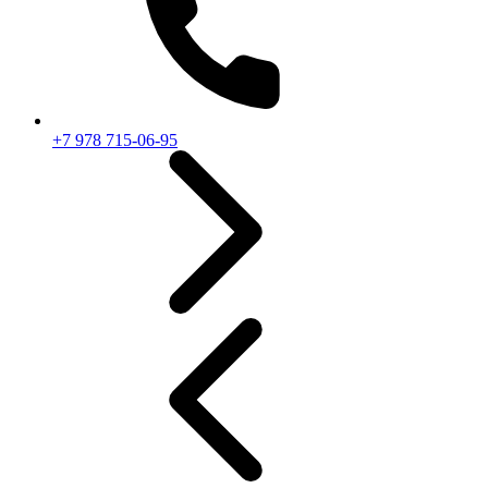
+7 978 715-06-95