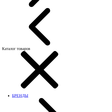
Каталог товаров
БРЕНДЫ