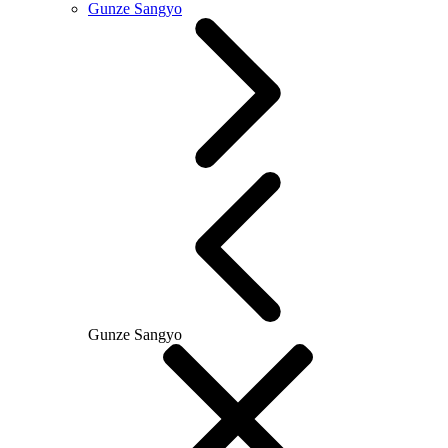
Gunze Sangyo
Gunze Sangyo