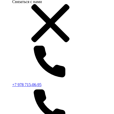
Связаться с нами
+7 978 715-06-95