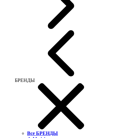
БРЕНДЫ
Все БРЕНДЫ