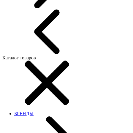
Каталог товаров
БРЕНДЫ