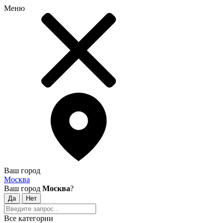
Меню
Ваш город
Москва
Ваш город
Москва
?
Все категории