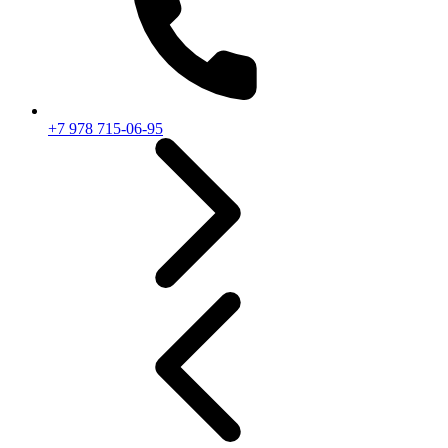
+7 978 715-06-95