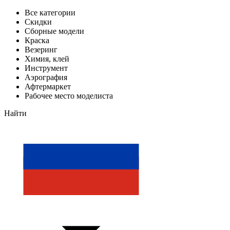
Все категории
Скидки
Сборные модели
Краска
Везеринг
Химия, клей
Инструмент
Аэрография
Афтермаркет
Рабочее место моделиста
Найти