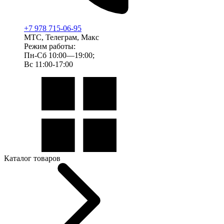
+7 978 715-06-95
МТС, Телеграм, Макс
Режим работы:
Пн-Сб 10:00—19:00;
Вс 11:00-17:00
Каталог товаров