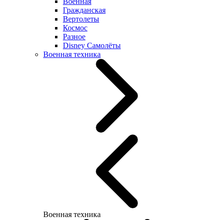
Военная
Гражданская
Вертолеты
Космос
Разное
Disney Самолёты
Военная техника
Военная техника