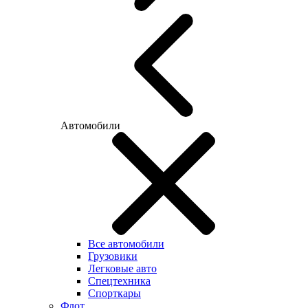
Автомобили
Все автомобили
Грузовики
Легковые авто
Спецтехника
Спорткары
Флот