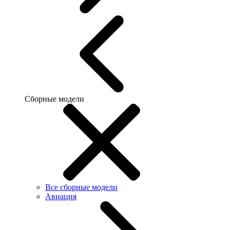
Сборные модели
Все сборные модели
Авиация