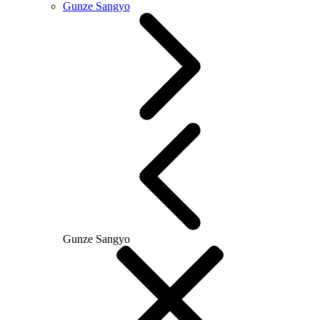
Gunze Sangyo
Gunze Sangyo