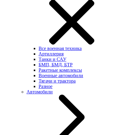
Все военная техника
Артиллерия
Танки и САУ
БМП, БМД, БТР
Ракетные комплексы
Военные автомобили
Тягачи и трактора
Разное
Автомобили